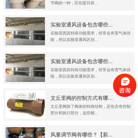
节阀的一种，区别是目前...
实验室通风设备包含哪些...
实验室因其特殊功能需求，经常会有害气体排
除，所以实验室通风区别...
实验室通风设备包含哪些...
实验室因其特殊功能需求，经常会有害气体排
除，所以实验室通风区别...
文丘里阀的控制方式有哪...
文丘里阀除了阀体的特殊结构，还包含有控制
部分和执行部分，这些都...
风量调节阀有哪些？【新...