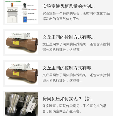
实验室通风柜风量的控制...
实验室是一个特殊的场合，长时间存放化学品
挥发出的有害气体对工作...
文丘里阀的控制方式有哪...
文丘里阀除了阀体的特殊结构，还包含有控制
部分和执行部分，这些都...
文丘里阀的控制方式有哪...
文丘里阀除了阀体的特殊结构，还包含有控制
部分和执行部分，这些都...
房间负压如何实现？【新...
像实验室，医院传染病房，手术室之类的场
合，因为室内会产生有害、...