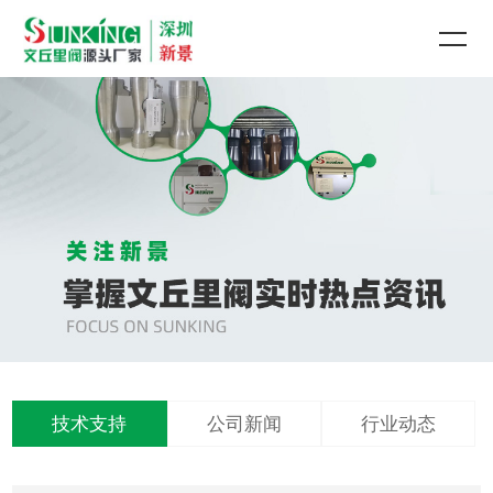
技术支持
公司新闻
行业动态