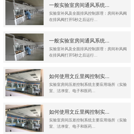
一般实验室房间通风系统...
实验室补风及全面排风控制原理：房间补风阀
在排风阀打开5秒之后运行...
一般实验室房间通风系统...
实验室补风及全面排风控制原理：房间补风阀
在排风阀打开5秒之后运行...
如何使用文丘里阀控制实...
实验室房间压差控制系统主要应用场所（实验
室、洁净室、电子和医药...
如何使用文丘里阀控制实...
实验室房间压差控制系统主要应用场所（实验
室、洁净室、电子和医药...