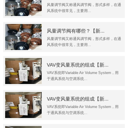
风量调节阀又称通风调节阀，形式多样，在通
风系统中很常见，主要用...
风量调节阀有哪些？【新...
风量调节阀又称通风调节阀，形式多样，在通
风系统中很常见，主要用...
VAV变风量系统的组成【新...
VAV系统即Variable Air Volume System，用
于通风系统与空调系统...
VAV变风量系统的组成【新...
VAV系统即Variable Air Volume System，用
于通风系统与空调系统...