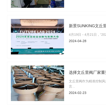
新景SUNKING文
4月19日－4月21日，
2024-04-28
选择文丘里阀厂家重
文丘里阀作为精准控制风
言...
2024-02-23