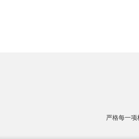
严格每一项