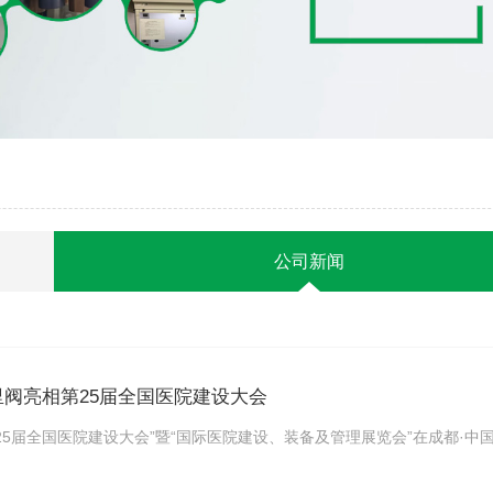
公司新闻
丘里阀亮相第25届全国医院建设大会
“第25届全国医院建设大会”暨“国际医院建设、装备及管理展览会”在成都·