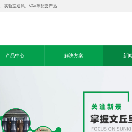
、实验室通风、VAV等配套产品
产品中心
解决方案
新