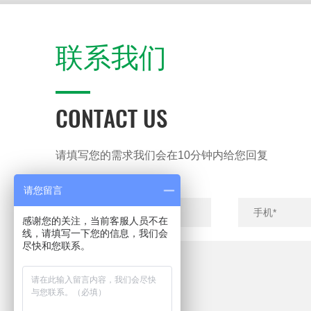
联系我们
CONTACT US
请填写您的需求我们会在10分钟内给您回复
请您留言
感谢您的关注，当前客服人员不在
线，请填写一下您的信息，我们会
尽快和您联系。