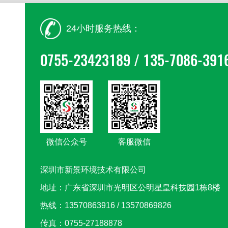
24小时服务热线：
0755-23423189 / 135-7086-391
微信公众号
客服微信
深圳市新景环境技术有限公司
地址：广东省深圳市光明区公明星皇科技园1栋8楼
热线：13570863916 / 13570869826
传真：0755-27188878