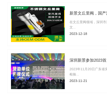
新景文丘里阀，国产
在文丘里阀领域，深圳市
文...
2023-12-18
深圳新景参加202
2023年11月20日
检验...
2023-11-21