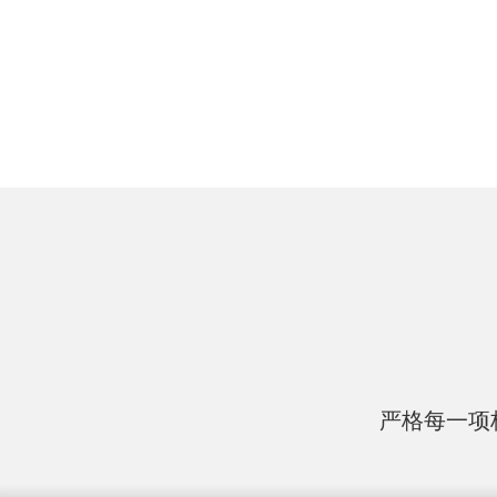
严格每一项