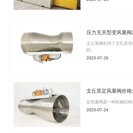
压力无关型变风量阀
文丘里阀利用了文氏里管
的...
2023-07-26
文丘里定风量阀价格
定风量阀是一种机械结构
2023-07-24