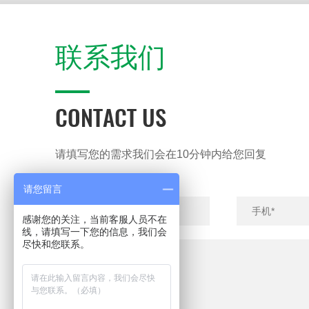
联系我们
CONTACT US
请填写您的需求我们会在10分钟内给您回复
请您留言
感谢您的关注，当前客服人员不在
线，请填写一下您的信息，我们会
尽快和您联系。