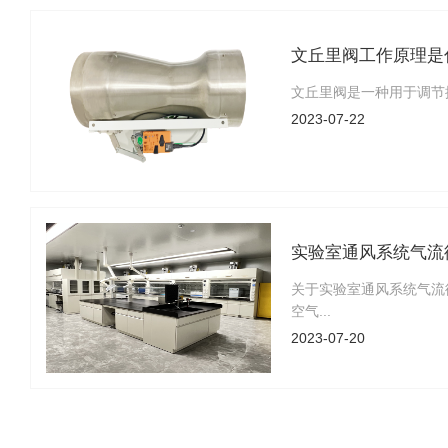
文丘里阀工作原理是
文丘里阀是一种用于调节
2023-07-22
实验室通风系统气流
关于实验室通风系统气流
空气...
2023-07-20