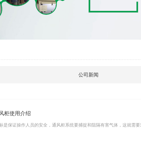
公司新闻
风柜使用介绍
标是保证操作人员的安全，通风柜系统要捕捉和阻隔有害气体，这就需要