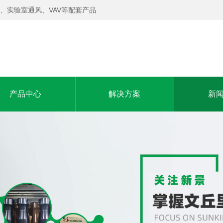
、实验室通风、VAV等配套产品
产品中心
解决方案
新