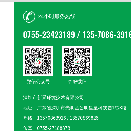
24小时服务热线：
0755-23423189 / 135-7086-391
微信公众号
客服微信
深圳市新景环境技术有限公司
地址：广东省深圳市光明区公明星皇科技园1栋8楼
热线：13570863916 / 13570869826
传真：0755-27188878