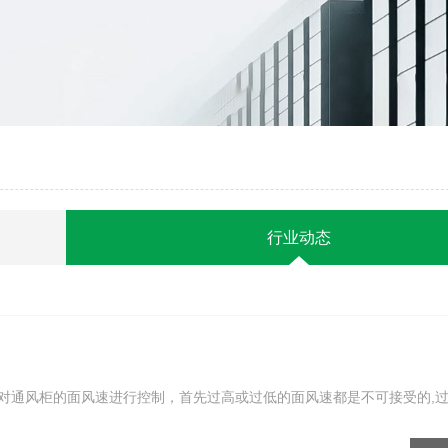
行业动态
对通风柜的面风速进行控制，首先过高或过低的面风速都是不可接受的,