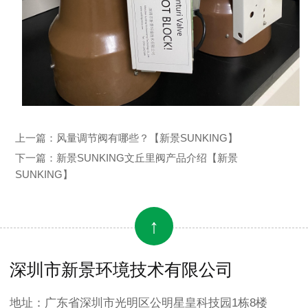
上一篇：
风量调节阀有哪些？【新景SUNKING】
下一篇：
新景SUNKING文丘里阀产品介绍【新景
SUNKING】
↑
深圳市新景环境技术有限公司
地址：广东省深圳市光明区公明星皇科技园1栋8楼