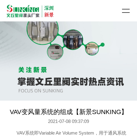
VAV变风量系统的组成【新景SUNKING】
2021-07-08 09:37:09
VAV
系统
即
Variable Air Volume System
，用于通风系统