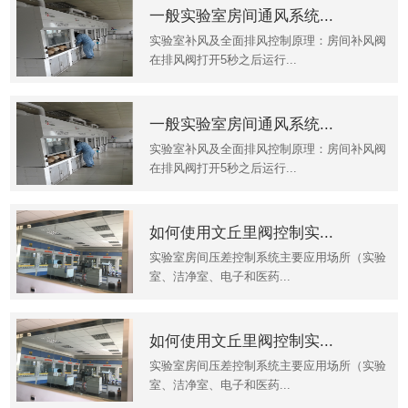
一般实验室房间通风系统...
实验室补风及全面排风控制原理：房间补风阀
在排风阀打开5秒之后运行...
一般实验室房间通风系统...
实验室补风及全面排风控制原理：房间补风阀
在排风阀打开5秒之后运行...
如何使用文丘里阀控制实...
实验室房间压差控制系统主要应用场所（实验
室、洁净室、电子和医药...
如何使用文丘里阀控制实...
实验室房间压差控制系统主要应用场所（实验
室、洁净室、电子和医药...