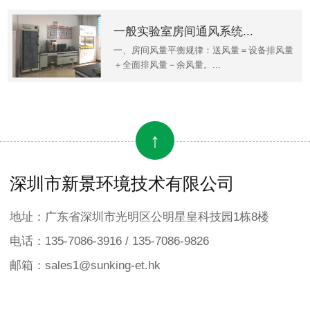
一般实验室房间通风系统...
一、房间风量平衡规律：送风量＝设备排风量
＋全面排风量－余风量。...
↑
深圳市新景环境技术有限公司
地址：广东省深圳市光明区公明星皇科技园1栋8楼
电话：135-7086-3916 / 135-7086-9826
邮箱：sales1@sunking-et.hk