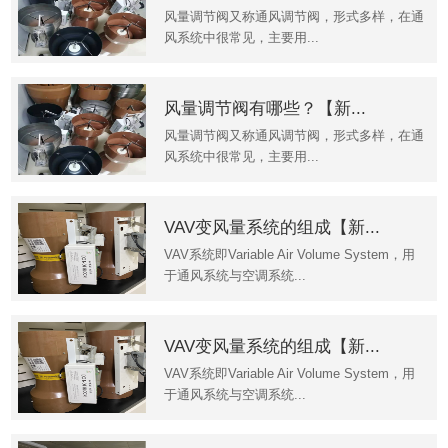
风量调节阀又称通风调节阀，形式多样，在通
风系统中很常见，主要用...
风量调节阀有哪些？【新...
风量调节阀又称通风调节阀，形式多样，在通
风系统中很常见，主要用...
VAV变风量系统的组成【新...
VAV系统即Variable Air Volume System，用
于通风系统与空调系统...
VAV变风量系统的组成【新...
VAV系统即Variable Air Volume System，用
于通风系统与空调系统...