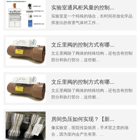
实验室通风柜风量的控制...
实验室是一个特殊的场合，长时间存放化学品
挥发出的有害气体对工作...
文丘里阀的控制方式有哪...
文丘里阀除了阀体的特殊结构，还包含有控制
部分和执行部分，这些都...
文丘里阀的控制方式有哪...
文丘里阀除了阀体的特殊结构，还包含有控制
部分和执行部分，这些都...
房间负压如何实现？【新...
像实验室，医院传染病房，手术室之类的场
合，因为室内会产生有害、...