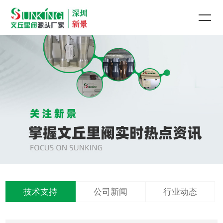
技术支持
公司新闻
行业动态