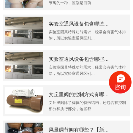
节阀的一种，区别是目前...
实验室通风设备包含哪些...
实验室因其特殊功能需求，经常会有害气体排
除，所以实验室通风区别...
实验室通风设备包含哪些...
实验室因其特殊功能需求，经常会有害气体排
除，所以实验室通风区别...
文丘里阀的控制方式有哪...
文丘里阀除了阀体的特殊结构，还包含有控制
部分和执行部分，这些都...
风量调节阀有哪些？【新...