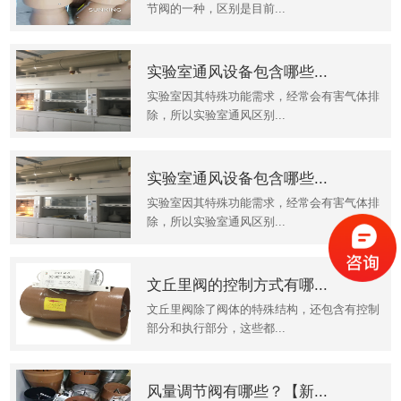
节阀的一种，区别是目前...
实验室通风设备包含哪些...
实验室因其特殊功能需求，经常会有害气体排
除，所以实验室通风区别...
实验室通风设备包含哪些...
实验室因其特殊功能需求，经常会有害气体排
除，所以实验室通风区别...
文丘里阀的控制方式有哪...
文丘里阀除了阀体的特殊结构，还包含有控制
部分和执行部分，这些都...
风量调节阀有哪些？【新...