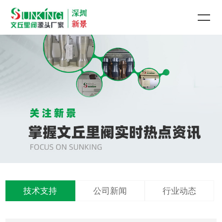
技术支持
公司新闻
行业动态