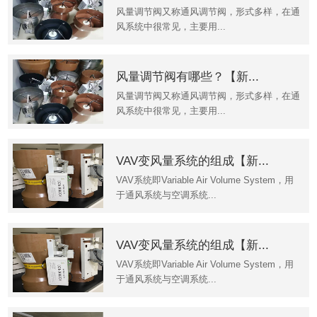
风量调节阀又称通风调节阀，形式多样，在通
风系统中很常见，主要用...
风量调节阀有哪些？【新...
风量调节阀又称通风调节阀，形式多样，在通
风系统中很常见，主要用...
VAV变风量系统的组成【新...
VAV系统即Variable Air Volume System，用
于通风系统与空调系统...
VAV变风量系统的组成【新...
VAV系统即Variable Air Volume System，用
于通风系统与空调系统...