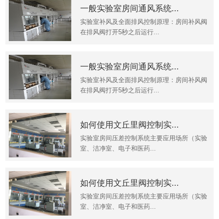
一般实验室房间通风系统...
实验室补风及全面排风控制原理：房间补风阀
在排风阀打开5秒之后运行...
一般实验室房间通风系统...
实验室补风及全面排风控制原理：房间补风阀
在排风阀打开5秒之后运行...
如何使用文丘里阀控制实...
实验室房间压差控制系统主要应用场所（实验
室、洁净室、电子和医药...
如何使用文丘里阀控制实...
实验室房间压差控制系统主要应用场所（实验
室、洁净室、电子和医药...