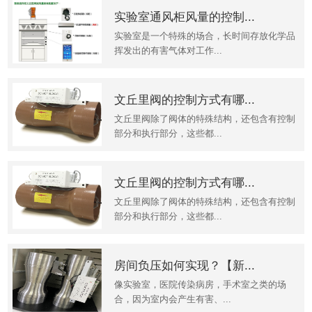
实验室通风柜风量的控制...
实验室是一个特殊的场合，长时间存放化学品
挥发出的有害气体对工作...
文丘里阀的控制方式有哪...
文丘里阀除了阀体的特殊结构，还包含有控制
部分和执行部分，这些都...
文丘里阀的控制方式有哪...
文丘里阀除了阀体的特殊结构，还包含有控制
部分和执行部分，这些都...
房间负压如何实现？【新...
像实验室，医院传染病房，手术室之类的场
合，因为室内会产生有害、...