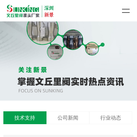
技术支持
公司新闻
行业动态