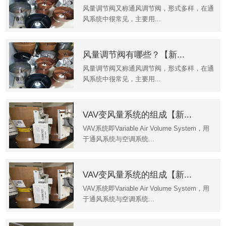
风量调节阀又称通风调节阀，形式多样，在通
风系统中很常见，主要用...
风量调节阀有哪些？【新...
风量调节阀又称通风调节阀，形式多样，在通
风系统中很常见，主要用...
VAV变风量系统的组成【新...
VAV系统即Variable Air Volume System，用
于通风系统与空调系统...
VAV变风量系统的组成【新...
VAV系统即Variable Air Volume System，用
于通风系统与空调系统...