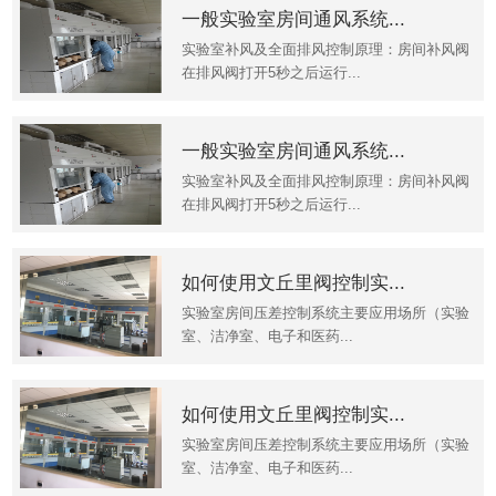
一般实验室房间通风系统...
实验室补风及全面排风控制原理：房间补风阀
在排风阀打开5秒之后运行...
一般实验室房间通风系统...
实验室补风及全面排风控制原理：房间补风阀
在排风阀打开5秒之后运行...
如何使用文丘里阀控制实...
实验室房间压差控制系统主要应用场所（实验
室、洁净室、电子和医药...
如何使用文丘里阀控制实...
实验室房间压差控制系统主要应用场所（实验
室、洁净室、电子和医药...