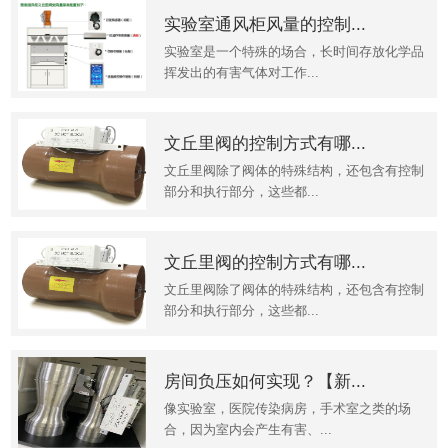
实验室通风柜风量的控制...
实验室是一个特殊的场合，长时间存放化学品
挥发出的有害气体对工作...
文丘里阀的控制方式有哪...
文丘里阀除了阀体的特殊结构，还包含有控制
部分和执行部分，这些都...
文丘里阀的控制方式有哪...
文丘里阀除了阀体的特殊结构，还包含有控制
部分和执行部分，这些都...
房间负压如何实现？【新...
像实验室，医院传染病房，手术室之类的场
合，因为室内会产生有害、...