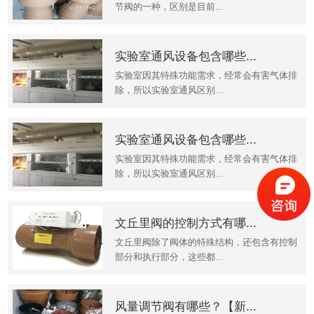
节阀的一种，区别是目前...
实验室通风设备包含哪些...
实验室因其特殊功能需求，经常会有害气体排
除，所以实验室通风区别...
实验室通风设备包含哪些...
实验室因其特殊功能需求，经常会有害气体排
除，所以实验室通风区别...
文丘里阀的控制方式有哪...
文丘里阀除了阀体的特殊结构，还包含有控制
部分和执行部分，这些都...
风量调节阀有哪些？【新...