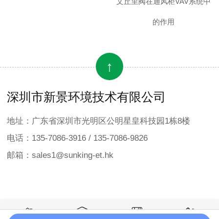
文丘里阀在通风柜VAV系统中
的作用
↑
深圳市新景环境技术有限公司
地址：广东省深圳市光明区公明星皇科技园1栋8楼
电话：135-7086-3916 / 135-7086-9826
邮箱：sales1@sunking-et.hk



