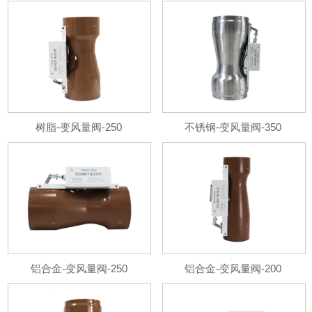
树脂-变风量阀-250
不锈钢-变风量阀-350
铝合金-变风量阀-250
铝合金-变风量阀-200