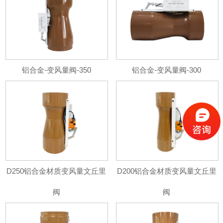
铝合金-变风量阀-350
铝合金-变风量阀-300
D250铝合金材质变风量文丘里
D200铝合金材质变风量文丘里
阀
阀