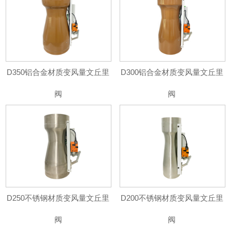
D350铝合金材质变风量文丘里
D300铝合金材质变风量文丘里
阀
阀
D250不锈钢材质变风量文丘里
D200不锈钢材质变风量文丘里
阀
阀