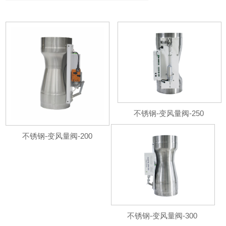
不锈钢-变风量阀-250
不锈钢-变风量阀-200
不锈钢-变风量阀-300