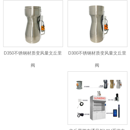
D350不锈钢材质变风量文丘里
D300不锈钢材质变风量文丘里
阀
阀