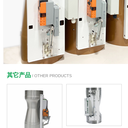
其它产品
/ OTHER PRODUCTS