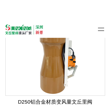
D250铝合金材质变风量文丘里阀