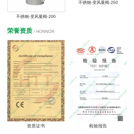
不锈钢-变风量阀-250
不锈钢-变风量阀-200
荣誉资质
/ HONNOR
资质证书
检验报告