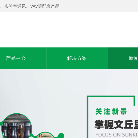
、实验室通风、VAV等配套产品
产品中心
解决方案
新