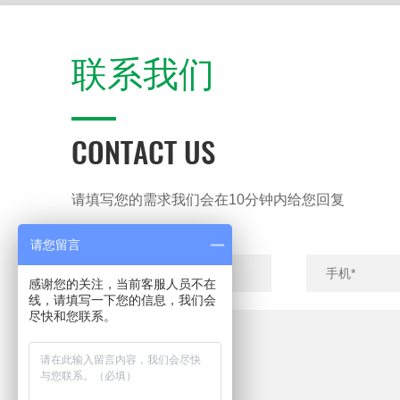
联系我们
CONTACT US
请填写您的需求我们会在10分钟内给您回复
请您留言
感谢您的关注，当前客服人员不在
线，请填写一下您的信息，我们会
尽快和您联系。