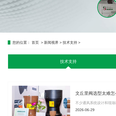
您的位置：
首页
>
新闻视界
>
技术支持
>
技术支持
文丘里阀选型太难怎
不少通风系统设计和现场
2026-06-29