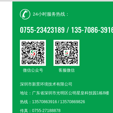
24小时服务热线：
0755-23423189 / 135-7086-391
微信公众号
客服微信
深圳市新景环境技术有限公司
地址：广东省深圳市光明区公明星皇科技园1栋8楼
热线：13570863916 / 13570869826
传真：0755-27188878