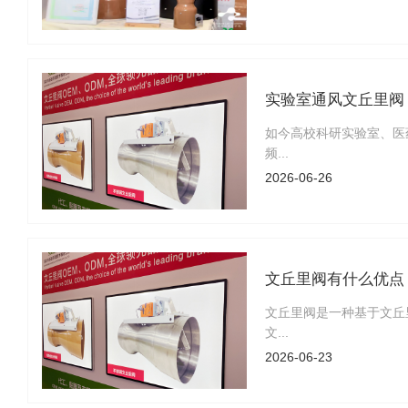
实验室通风文丘里阀 
如今高校科研实验室、医
频...
2026-06-26
文丘里阀有什么优点
文丘里阀是一种基于文丘
文...
2026-06-23