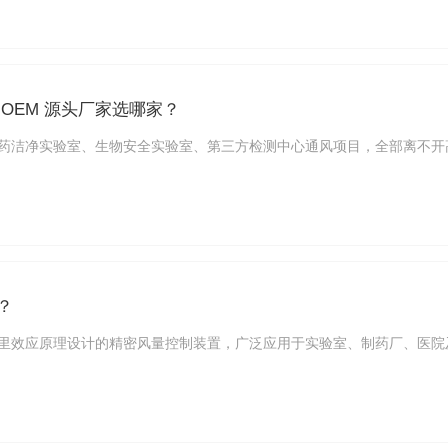
OEM 源头厂家选哪家？
药洁净实验室、生物安全实验室、第三方检测中心通风项目，全部离不开
？
里效应原理设计的精密风量控制装置，广泛应用于实验室、制药厂、医院