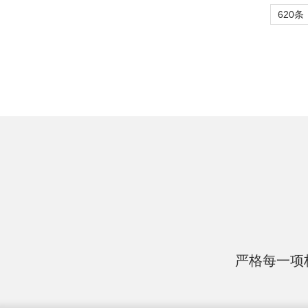
620条
严格每一项