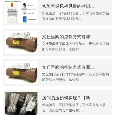
实验室通风柜风量的控制...
实验室是一个特殊的场合，长时间存放化学品
挥发出的有害气体对工作...
文丘里阀的控制方式有哪...
文丘里阀除了阀体的特殊结构，还包含有控制
部分和执行部分，这些都...
文丘里阀的控制方式有哪...
文丘里阀除了阀体的特殊结构，还包含有控制
部分和执行部分，这些都...
房间负压如何实现？【新...
像实验室，医院传染病房，手术室之类的场
合，因为室内会产生有害、...