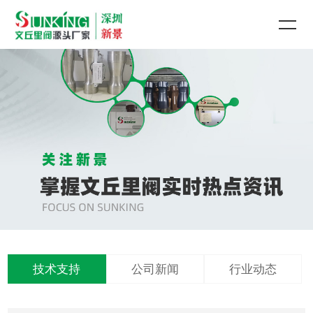
技术支持
公司新闻
行业动态