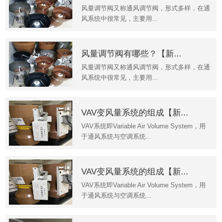
风量调节阀又称通风调节阀，形式多样，在通
风系统中很常见，主要用...
风量调节阀有哪些？【新...
风量调节阀又称通风调节阀，形式多样，在通
风系统中很常见，主要用...
VAV变风量系统的组成【新...
VAV系统即Variable Air Volume System，用
于通风系统与空调系统...
VAV变风量系统的组成【新...
VAV系统即Variable Air Volume System，用
于通风系统与空调系统...