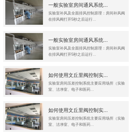
一般实验室房间通风系统...
实验室补风及全面排风控制原理：房间补风阀
在排风阀打开5秒之后运行...
一般实验室房间通风系统...
实验室补风及全面排风控制原理：房间补风阀
在排风阀打开5秒之后运行...
如何使用文丘里阀控制实...
实验室房间压差控制系统主要应用场所（实验
室、洁净室、电子和医药...
如何使用文丘里阀控制实...
实验室房间压差控制系统主要应用场所（实验
室、洁净室、电子和医药...