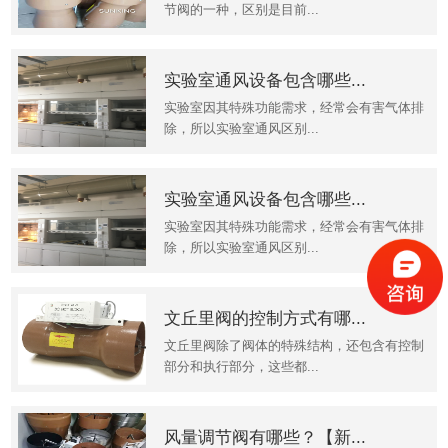
节阀的一种，区别是目前...
实验室通风设备包含哪些...
实验室因其特殊功能需求，经常会有害气体排
除，所以实验室通风区别...
实验室通风设备包含哪些...
实验室因其特殊功能需求，经常会有害气体排
除，所以实验室通风区别...
文丘里阀的控制方式有哪...
文丘里阀除了阀体的特殊结构，还包含有控制
部分和执行部分，这些都...
风量调节阀有哪些？【新...