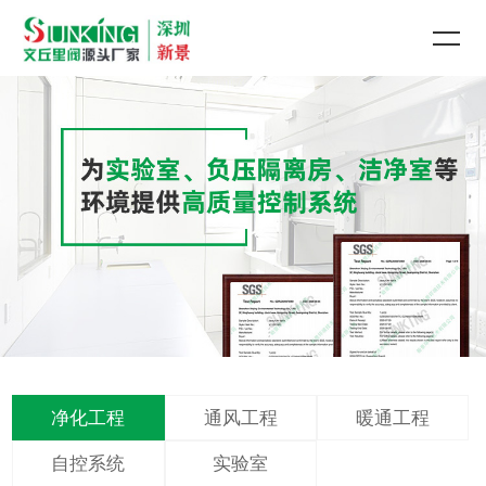
净化工程
通风工程
暖通工程
自控系统
实验室