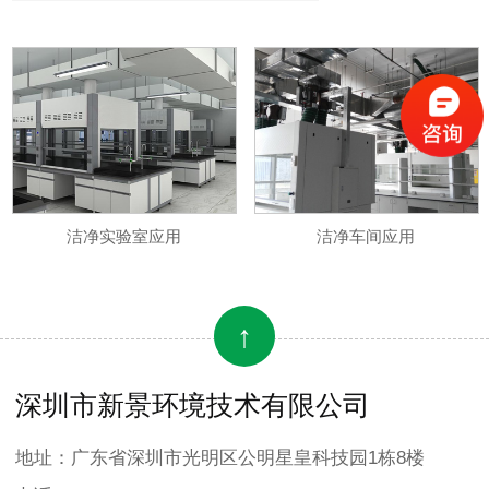
洁净实验室应用
洁净车间应用
↑
深圳市新景环境技术有限公司
地址：广东省深圳市光明区公明星皇科技园1栋8楼