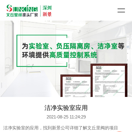
洁净实验室应用
2021-08-25 11:24:29
洁净实验室的应用，找到新景公司详细了解文丘里阀的项目