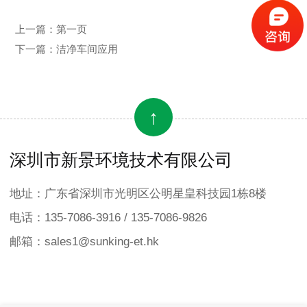
上一篇：
第一页
下一篇：
洁净车间应用
↑
深圳市新景环境技术有限公司
地址：广东省深圳市光明区公明星皇科技园1栋8楼
电话：135-7086-3916 / 135-7086-9826
邮箱：sales1@sunking-et.hk