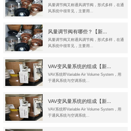
风量调节阀又称通风调节阀，形式多样，在通
风系统中很常见，主要用...
风量调节阀有哪些？【新...
风量调节阀又称通风调节阀，形式多样，在通
风系统中很常见，主要用...
VAV变风量系统的组成【新...
VAV系统即Variable Air Volume System，用
于通风系统与空调系统...
VAV变风量系统的组成【新...
VAV系统即Variable Air Volume System，用
于通风系统与空调系统...