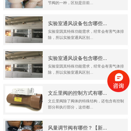
节阀的一种，区别是目前...
实验室通风设备包含哪些...
实验室因其特殊功能需求，经常会有害气体排
除，所以实验室通风区别...
实验室通风设备包含哪些...
实验室因其特殊功能需求，经常会有害气体排
除，所以实验室通风区别...
文丘里阀的控制方式有哪...
文丘里阀除了阀体的特殊结构，还包含有控制
部分和执行部分，这些都...
风量调节阀有哪些？【新...