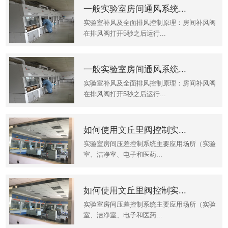
一般实验室房间通风系统...
实验室补风及全面排风控制原理：房间补风阀
在排风阀打开5秒之后运行...
一般实验室房间通风系统...
实验室补风及全面排风控制原理：房间补风阀
在排风阀打开5秒之后运行...
如何使用文丘里阀控制实...
实验室房间压差控制系统主要应用场所（实验
室、洁净室、电子和医药...
如何使用文丘里阀控制实...
实验室房间压差控制系统主要应用场所（实验
室、洁净室、电子和医药...