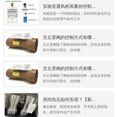
实验室通风柜风量的控制...
实验室是一个特殊的场合，长时间存放化学品
挥发出的有害气体对工作...
文丘里阀的控制方式有哪...
文丘里阀除了阀体的特殊结构，还包含有控制
部分和执行部分，这些都...
文丘里阀的控制方式有哪...
文丘里阀除了阀体的特殊结构，还包含有控制
部分和执行部分，这些都...
房间负压如何实现？【新...
像实验室，医院传染病房，手术室之类的场
合，因为室内会产生有害、...