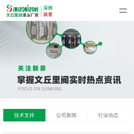
技术支持
公司新闻
行业动态