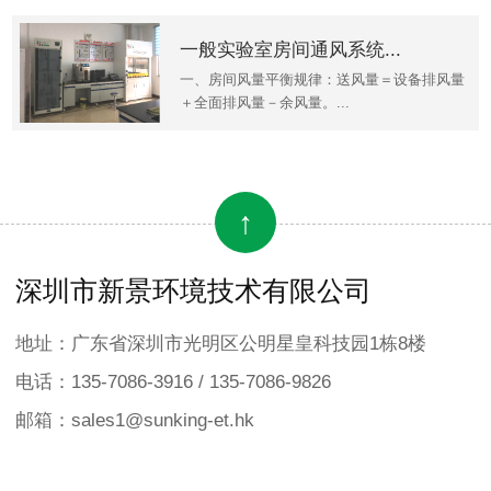
一般实验室房间通风系统...
一、房间风量平衡规律：送风量＝设备排风量
＋全面排风量－余风量。...
↑
深圳市新景环境技术有限公司
地址：广东省深圳市光明区公明星皇科技园1栋8楼
电话：135-7086-3916 / 135-7086-9826
邮箱：sales1@sunking-et.hk