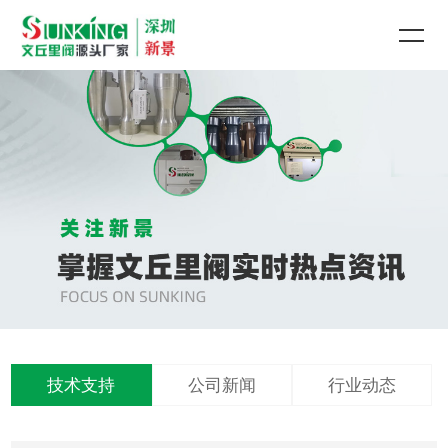
技术支持
公司新闻
行业动态