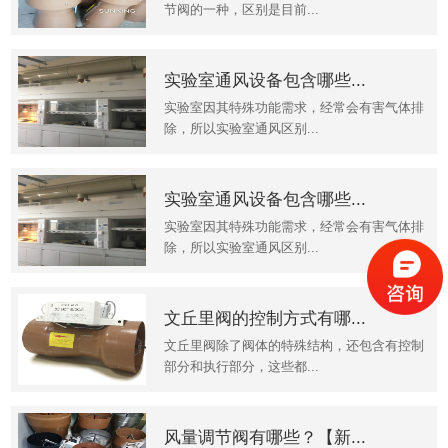
节阀的一种，区别是目前...
实验室通风设备包含哪些...
实验室因其特殊功能需求，经常会有害气体排
除，所以实验室通风区别...
实验室通风设备包含哪些...
实验室因其特殊功能需求，经常会有害气体排
除，所以实验室通风区别...
文丘里阀的控制方式有哪...
文丘里阀除了阀体的特殊结构，还包含有控制
部分和执行部分，这些都...
风量调节阀有哪些？【新...