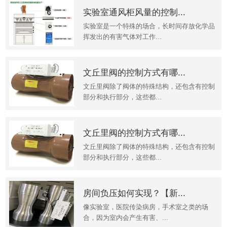
实验室通风柜风量的控制...
实验室是一个特殊的场合，长时间存放化学品
挥发出的有害气体对工作...
文丘里阀的控制方式有哪...
文丘里阀除了阀体的特殊结构，还包含有控制
部分和执行部分，这些都...
文丘里阀的控制方式有哪...
文丘里阀除了阀体的特殊结构，还包含有控制
部分和执行部分，这些都...
房间负压如何实现？【新...
像实验室，医院传染病房，手术室之类的场
合，因为室内会产生有害、...