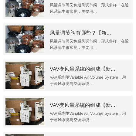
风量调节阀又称通风调节阀，形式多样，在通
风系统中很常见，主要用...
风量调节阀有哪些？【新...
风量调节阀又称通风调节阀，形式多样，在通
风系统中很常见，主要用...
VAV变风量系统的组成【新...
VAV系统即Variable Air Volume System，用
于通风系统与空调系统...
VAV变风量系统的组成【新...
VAV系统即Variable Air Volume System，用
于通风系统与空调系统...