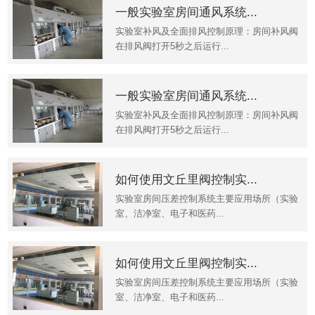
一般实验室房间通风系统...
实验室补风及全面排风控制原理：房间补风阀
在排风阀打开5秒之后运行...
一般实验室房间通风系统...
实验室补风及全面排风控制原理：房间补风阀
在排风阀打开5秒之后运行...
如何使用文丘里阀控制实...
实验室房间压差控制系统主要应用场所（实验
室、洁净室、电子和医药...
如何使用文丘里阀控制实...
实验室房间压差控制系统主要应用场所（实验
室、洁净室、电子和医药...