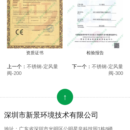
资质证书
检验报告
上一个：
不锈钢-定风量
下一个：
不锈钢-定风量
阀-200
阀-300
↑
深圳市新景环境技术有限公司
地址：广东省深圳市光明区公明星皇科技园1栋8楼