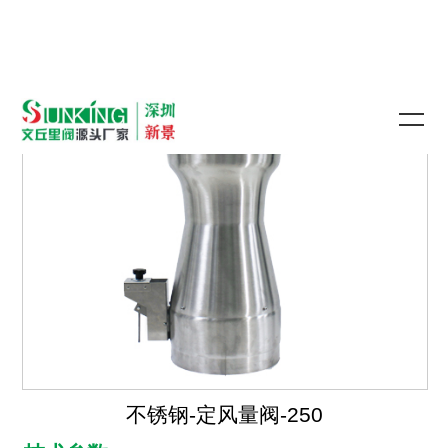
不锈钢-定风量阀-250