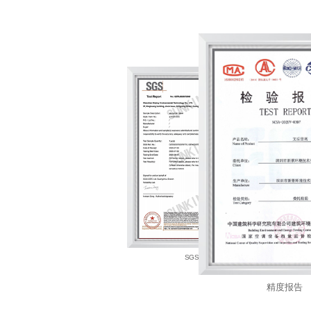
计算机软件著作权
SGS
精度报告