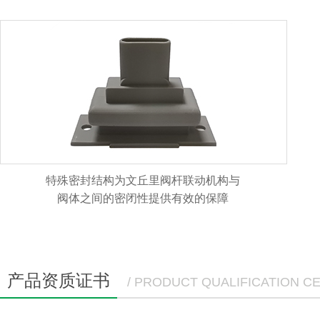
特殊密封结构为文丘里阀杆联动机构与
阀体之间的密闭性提供有效的保障
产品资质证书
/ PRODUCT QUALIFICATION CE