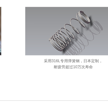
采用316L专用弹簧钢，日本定制，
耐疲劳超过10万次寿命