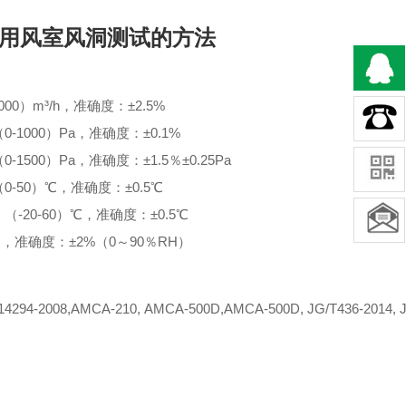
用风室风洞测试的方法
000）m³/h，准确度：±2.5%
-1000）Pa，准确度：±0.1%
-1500）Pa，准确度：±1.5％±0.25Pa
0-50）℃，准确度：±0.5℃
（-20-60）℃，准确度：±0.5℃
H，准确度：±2%（0～90％RH）
14294-2008,AMCA-210, AMCA-500D,AMCA-500D, JG/T436-2014, J