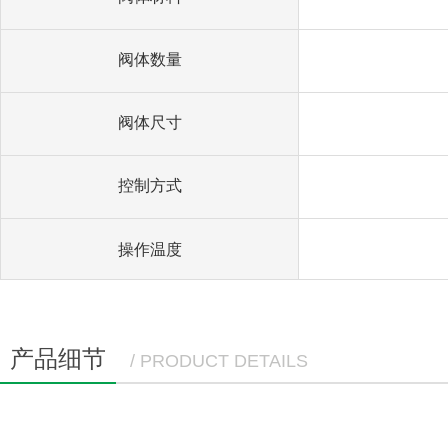
阀体数量
阀体尺寸
控制方式
操作温度
产品细节
/ PRODUCT DETAILS