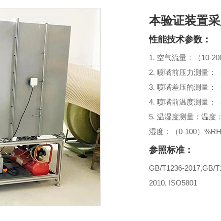
本验证装置采
性能技术参数：
1. 空气流量：（10-20
2. 喷嘴前压力测量：（0
3. 喷嘴差压的测量：（0
4. 喷嘴前温度测量：（
5. 温湿度测量：温度：
湿度：（0-100）%R
参照标准：
GB/T1236-2017,GB/T
2010, ISO5801