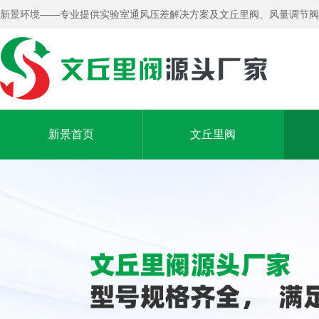
新景环境——专业提供实验室通风压差解决方案及文丘里阀、风量调节阀
新景首页
文丘里阀