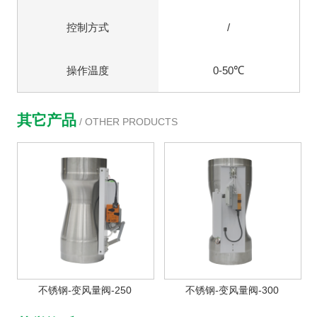
控制方式
/
操作温度
0-50℃
其它产品
/ OTHER PRODUCTS
不锈钢-变风量阀-250
不锈钢-变风量阀-300