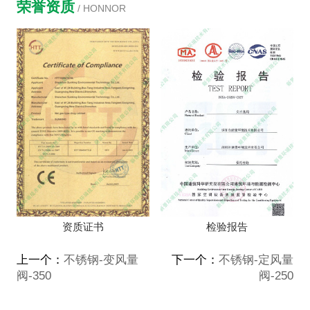
荣誉资质
/ HONNOR
资质证书
检验报告
上一个：
不锈钢-变风量
下一个：
不锈钢-定风量
阀-350
阀-250