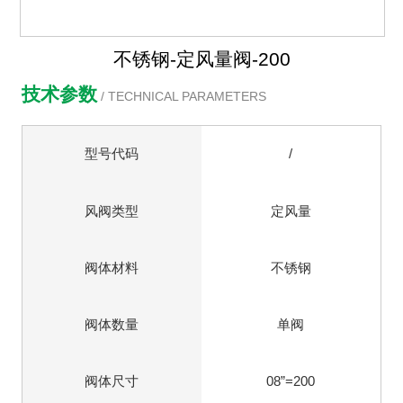
不锈钢-定风量阀-200
技术参数
/ TECHNICAL PARAMETERS
型号代码
/
风阀类型
定风量
阀体材料
不锈钢
阀体数量
单阀
阀体尺寸
08”=200