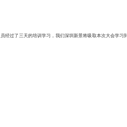
人员经过了三天的培训学习，我们深圳新景将吸取本次大会学习