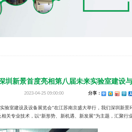
深圳新景首度亮相第八届未来实验室建设
2023-04-25 09:00:00
分享：
来实验室建设及设备展览会”在江苏南京盛大举行，我们深圳新景
及相关专业技术，以“新形势、新机遇、新发展”为主题，汇聚行