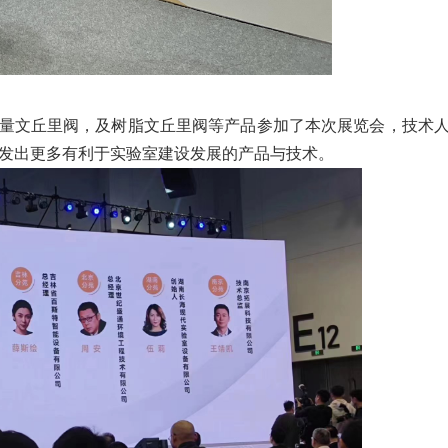
量文丘里阀
，及树脂文丘里阀等产品参加了本次展览会，技术
发出更多有利于实验室建设发展的产品与技术。