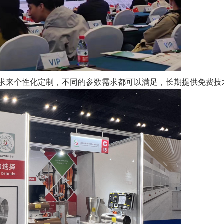
求来个性化定制，不同的参数需求都可以满足，长期提供免费技