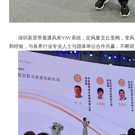
深圳新景带着通风柜
VAV
系统，定风量文丘里阀，
变风
和经验，与各界行业专业人士与团体单位合作共赢，不断研