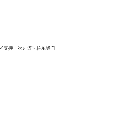
术支持，欢迎随时联系我们
！