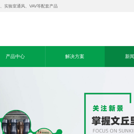
、实验室通风、VAV等配套产品
产品中心
解决方案
新