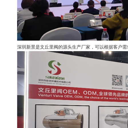
深圳新景是文丘里阀的源头生产厂家，可以根据客户需