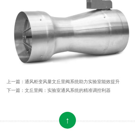
上一篇：
通风柜变风量文丘里阀系统助力实验室能效提升
下一篇：
文丘里阀：实验室通风系统的精准调控利器
↑