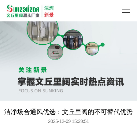
洁净场合通风优选：文丘里阀的不可替代优势
2025-12-09 15:39:51