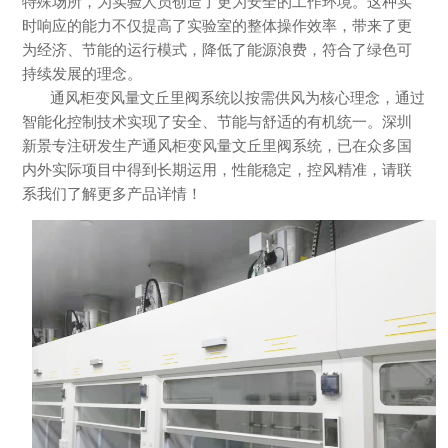
特殊场所，为实验人员创造了更为安全的工作环境。这种实
时响应的能力不仅提高了实验室的整体操作效率，带来了更
为经济、节能的运行模式，降低了能源浪费，符合了绿色可
持续发展的理念。
通风柜变风量文丘里阀系统以按需供风为核心理念，通过
智能化控制技术实现了安全、节能与舒适的有机统一。深圳
新景专注研发生产通风柜变风量文丘里阀系统，已在众多国
内外实际项目中得到长期运用，性能稳定，控风精准，请联
系我们了解更多产品详情！