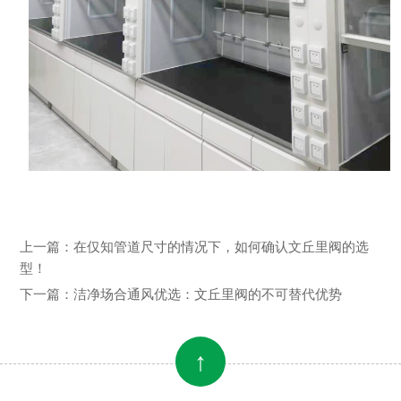
上一篇：
在仅知管道尺寸的情况下，如何确认文丘里阀的选
型！
下一篇：
洁净场合通风优选：文丘里阀的不可替代优势
↑