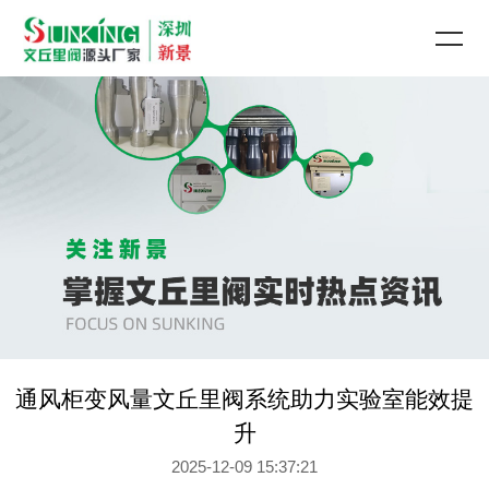
通风柜变风量文丘里阀系统助力实验室能效提
升
2025-12-09 15:37:21