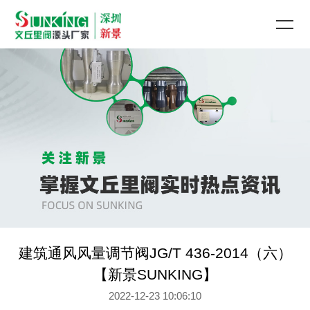
建筑通风风量调节阀JG/T 436-2014（六）
【新景SUNKING】
2022-12-23 10:06:10