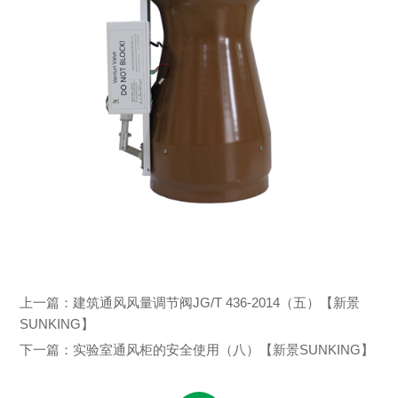
上一篇：
建筑通风风量调节阀JG/T 436-2014（五）【新景
SUNKING】
下一篇：
实验室通风柜的安全使用（八）【新景SUNKING】