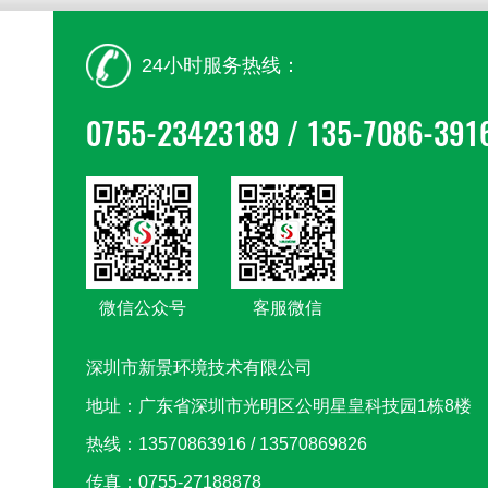
24小时服务热线：
0755-23423189 / 135-7086-391
微信公众号
客服微信
深圳市新景环境技术有限公司
地址：广东省深圳市光明区公明星皇科技园1栋8楼
热线：13570863916 / 13570869826
传真：0755-27188878