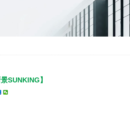
景SUNKING】