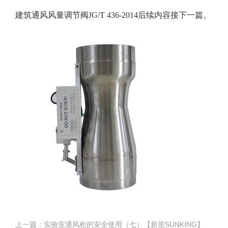
建筑通风风量调节阀
JG/T 436-2014
后续内容接下一篇。
上一篇：实验室通风柜的安全使用（七）【新景SUNKING】