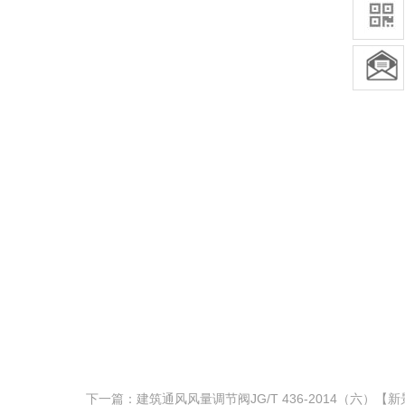
下一篇：建筑通风风量调节阀JG/T 436-2014（六）【新景