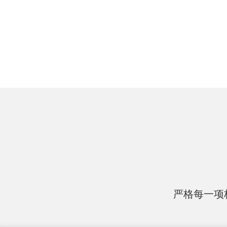
严格每一项