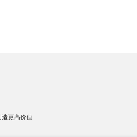
创造更高价值