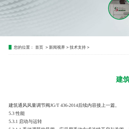
您的位置：
首页
>
新闻视界
>
技术支持
>
建筑
建筑通风风量调节阀
JG/T 436-2014
后续内容接上一篇。
5.3
性能
5.3.1
启动与运转