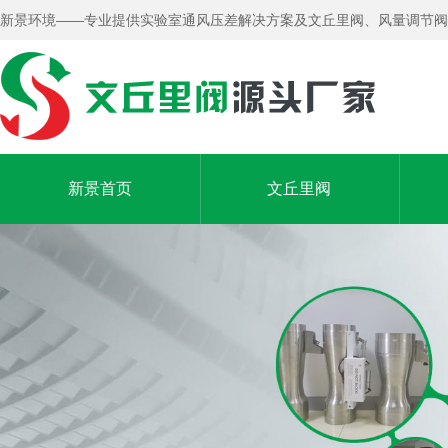
新景环境——专业提供实验室通风压差解决方案及文丘里阀、风量调节阀
新景首页
文丘里阀