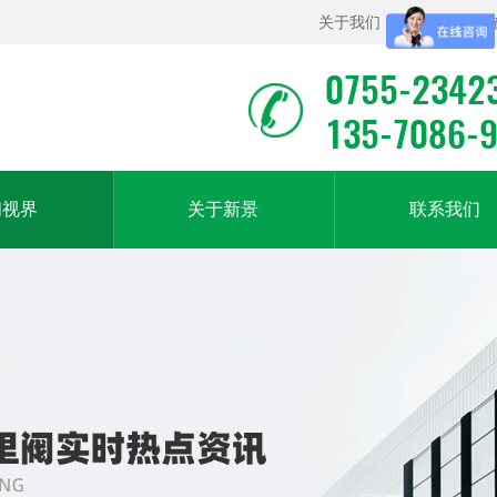
关于我们
|
联系我们
|
0755-2342
135-7086-
闻视界
关于新景
联系我们