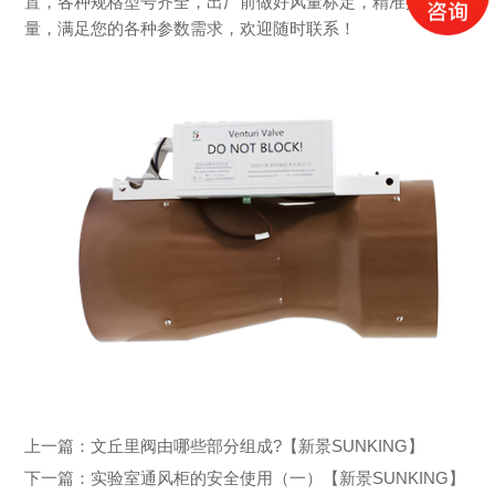
置，各种规格型号齐全，出厂前做好风量标定，精准控制风
量，满足您的各种参数需求，欢迎随时联系！
上一篇：
文丘里阀由哪些部分组成?【新景SUNKING】
下一篇：
实验室通风柜的安全使用（一）【新景SUNKING】