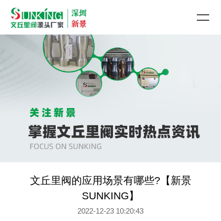
文丘里阀的应用场景有哪些?【新景
SUNKING】
2022-12-23 10:20:43