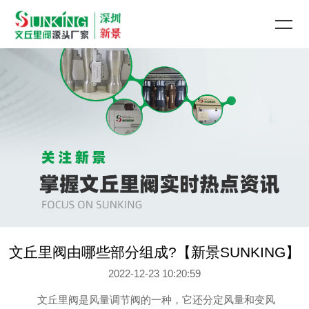
文丘里阀由哪些部分组成?【新景SUNKING】
2022-12-23 10:20:59
文丘里阀是风量调节阀的一种，它还分定风量和变风