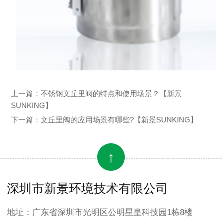
上一篇：
不锈钢文丘里阀的特点和使用场景？【新景
SUNKING】
下一篇：
文丘里阀的应用场景有哪些?【新景SUNKING】
↑
深圳市新景环境技术有限公司
地址：广东省深圳市光明区公明星皇科技园1栋8楼