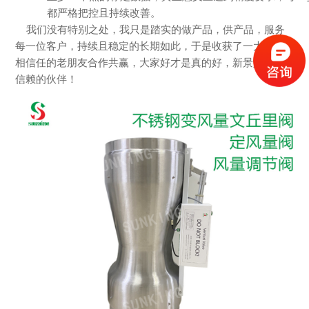
都严格把控且持续改善。
我们没有特别之处，我只是踏实的做产品，供产品，服务
每一位客户，持续且稳定的长期如此，于是收获了一大批互
相信任的老朋友合作共赢，大家好才是真的好，新景人是您
信赖的伙伴！