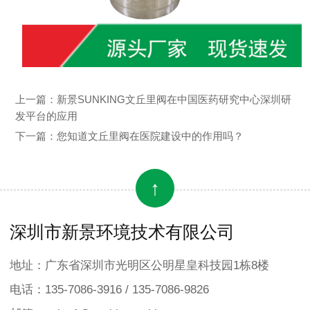
上一篇：
新景SUNKING文丘里阀在中国医药研究中心深圳研
发平台的应用
下一篇：
您知道文丘里阀在医院建设中的作用吗？
↑
深圳市新景环境技术有限公司
地址：广东省深圳市光明区公明星皇科技园1栋8楼
电话：135-7086-3916 / 135-7086-9826