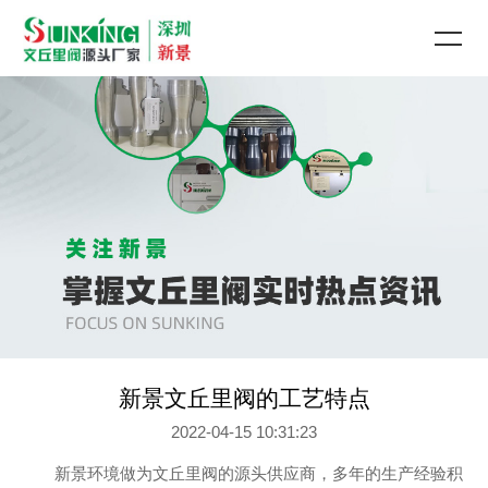
新景文丘里阀的工艺特点
2022-04-15 10:31:23
新景环境做为文丘里阀的源头供应商，多年的生产经验积