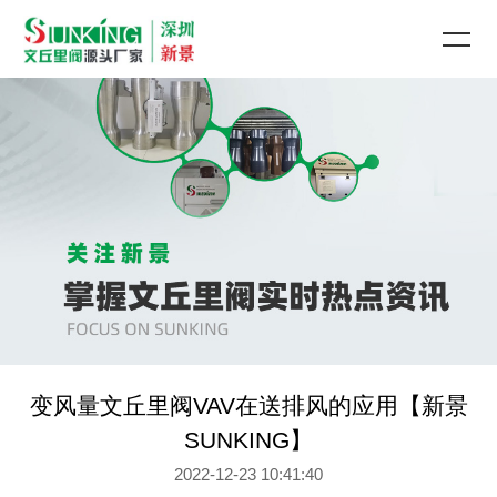
变风量文丘里阀VAV在送排风的应用【新景
SUNKING】
2022-12-23 10:41:40