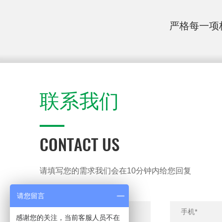
严格每一项
联系我们
CONTACT US
请填写您的需求我们会在10分钟内给您回复
请您留言
感谢您的关注，当前客服人员不在