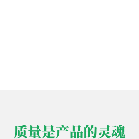
质量是产品的灵魂