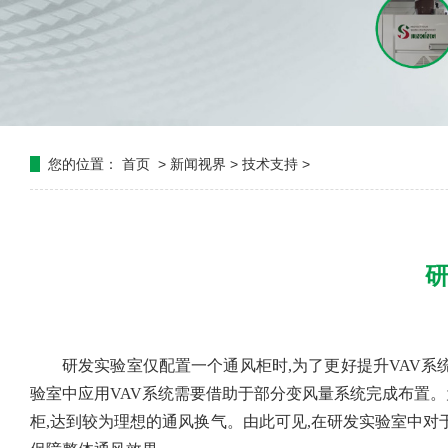
您的位置：
首页
>
新闻视界
>
技术支持
>
研
研发实验室仅配置一个通风柜时
,为了更好提升VAV
验室中应用VAV系统需要借助于部分变风量系统完成布置
柜,达到较为理想的通风换气。由此可见,在研发实验室中对