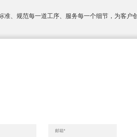
标准、规范每一道工序、服务每一个细节，为客户