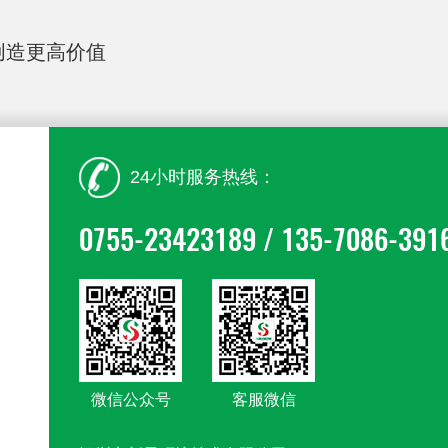
创造更高价值
24小时服务热线：
0755-23423189 / 135-7086-391
微信公众号
客服微信