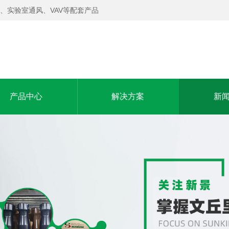
、实验室通风、VAV等配套产品
产品中心
解决方案
新