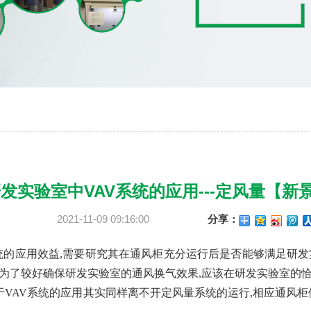
发实验室中VAV系统的应用---定风量【新景
2021-11-09 09:16:00
分享：
系统的应用效益,需要研究其在通风柜充分运行后是否能够满足研
。为了较好确保研发实验室的通风换气效果,应该在研发实验室的
于VAV系统的应用其实同样离不开定风量系统的运行,相应通风