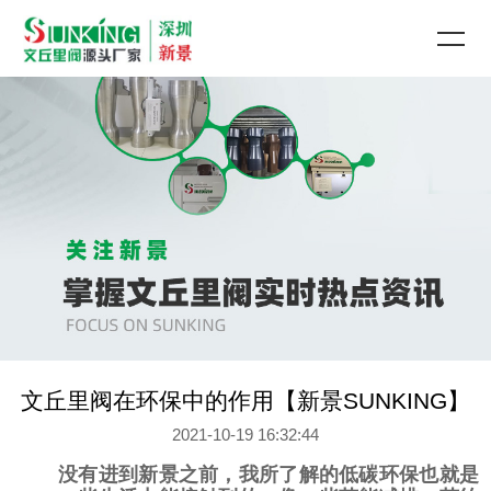
文丘里阀在环保中的作用【新景SUNKING】
2021-10-19 16:32:44
没有进到新景之前，我所了解的低碳环保也就是