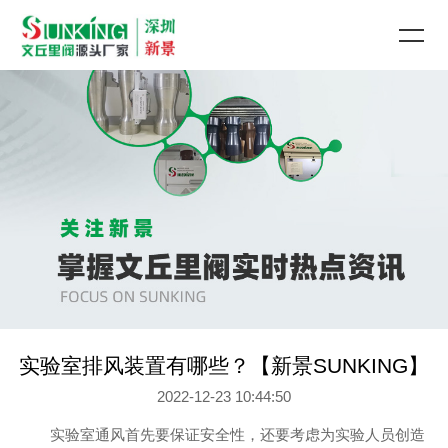
实验室排风装置有哪些？【新景SUNKING】
2022-12-23 10:44:50
实验室通风首先要保证安全性，还要考虑为实验人员创造