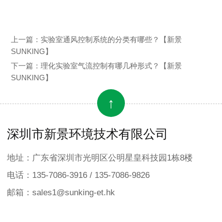
上一篇：
实验室通风控制系统的分类有哪些？【新景
SUNKING】
下一篇：
理化实验室气流控制有哪几种形式？【新景
SUNKING】
↑
深圳市新景环境技术有限公司
地址：广东省深圳市光明区公明星皇科技园1栋8楼
电话：135-7086-3916 / 135-7086-9826
邮箱：sales1@sunking-et.hk