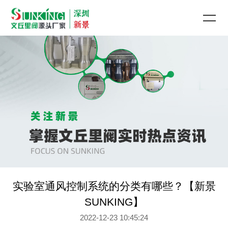
实验室通风控制系统的分类有哪些？【新景
SUNKING】
2022-12-23 10:45:24