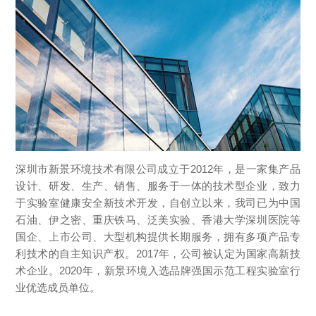
深圳市新景环境技术有限公司成立于2012年，是一家集产品
设计、研发、生产、销售、服务于一体的技术型企业，致力
于实验室健康安全新技术开发，自创立以来，我司已为中国
石油、伊之密、重庆铁马、泛美实验、香港大学深圳医院等
国企、上市公司、大型机构提供长期服务，拥有多项产品专
利技术的自主知识产权。2017年，公司被认定为国家高新技
术企业。2020年，新景环境入选品牌强国示范工程实验室行
业优选成员单位。