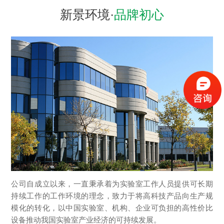
新景环境·
品牌初心
公司自成立以来，一直秉承着为实验室工作人员提供可长期
持续工作的工作环境的理念，致力于将高科技产品向生产规
模化的转化，以中国实验室、机构、企业可负担的高性价比
设备推动我国实验室产业经济的可持续发展。