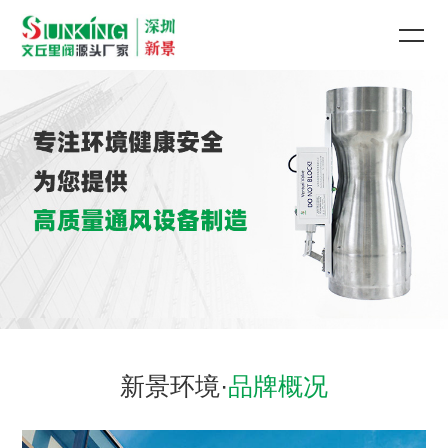
新景环境·
品牌概况