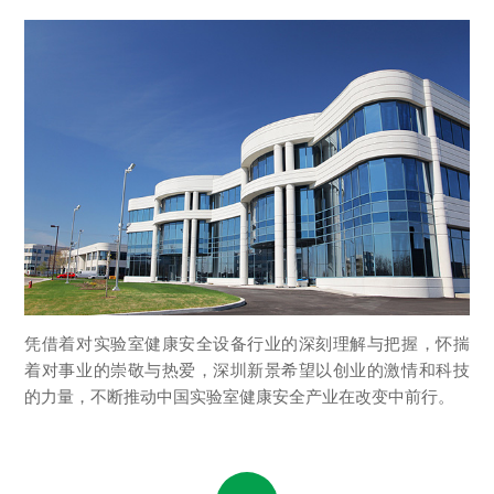
凭借着对实验室健康安全设备行业的深刻理解与把握，怀揣
着对事业的崇敬与热爱，深圳新景希望以创业的激情和科技
的力量，不断推动中国实验室健康安全产业在改变中前行。