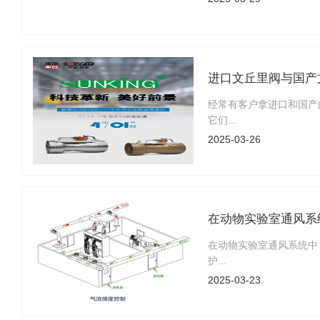
进口文丘里阀与国产
经常有客户拿进口和国产
它们...
2025-03-26
在动物实验室通风系
在动物实验室通风系统中
护...
2025-03-23