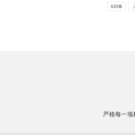
620条
严格每一项