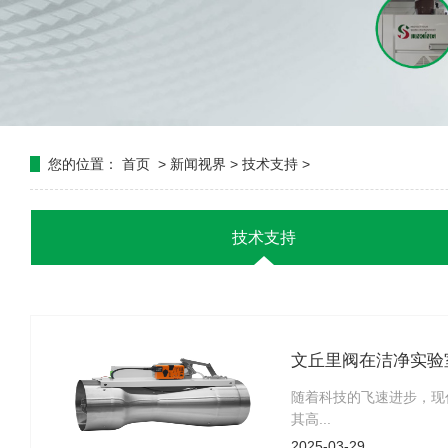
您的位置：
首页
>
新闻视界
>
技术支持
>
技术支持
文丘里阀在洁净实验
随着科技的飞速进步，现
其高...
2025-03-29