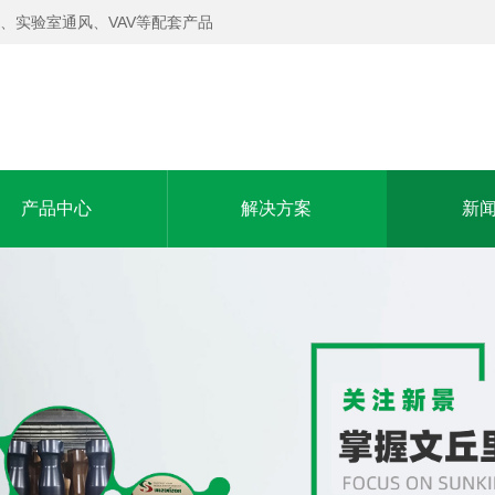
、实验室通风、VAV等配套产品
产品中心
解决方案
新