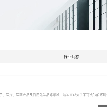
行业动态
子、医疗、医药产品及日用化学品等领域，洁净室成为了不可或缺的环境