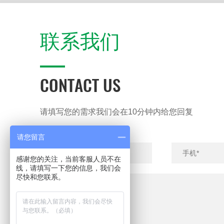
联系我们
CONTACT US
请填写您的需求我们会在10分钟内给您回复
请您留言
感谢您的关注，当前客服人员不在
线，请填写一下您的信息，我们会
尽快和您联系。