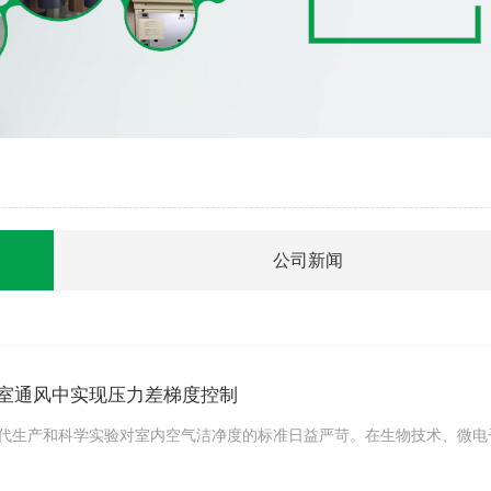
公司新闻
室通风中实现压力差梯度控制
代生产和科学实验对室内空气洁净度的标准日益严苛。在生物技术、微电