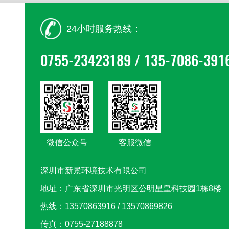
24小时服务热线：
0755-23423189 / 135-7086-391
微信公众号
客服微信
深圳市新景环境技术有限公司
地址：广东省深圳市光明区公明星皇科技园1栋8楼
热线：13570863916 / 13570869826
传真：0755-27188878