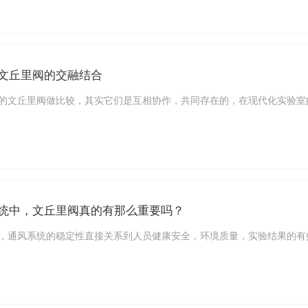
文丘里阀的交融结合
的文丘里阀做比较，其实它们是互相协作，共同存在的，在现代化实验室
统中，文丘里阀真的有那么重要吗？
，通风系统的稳定性直接关系到人员健康安全，环境质量，实验结果的有