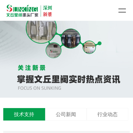
技术支持
公司新闻
行业动态