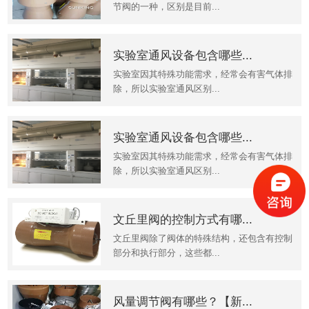
节阀的一种，区别是目前...
实验室通风设备包含哪些...
实验室因其特殊功能需求，经常会有害气体排
除，所以实验室通风区别...
实验室通风设备包含哪些...
实验室因其特殊功能需求，经常会有害气体排
除，所以实验室通风区别...
文丘里阀的控制方式有哪...
文丘里阀除了阀体的特殊结构，还包含有控制
部分和执行部分，这些都...
风量调节阀有哪些？【新...