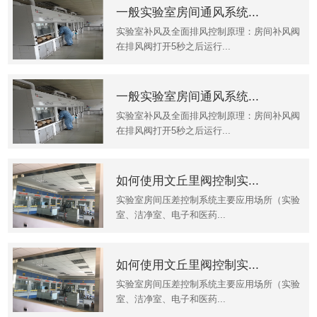
一般实验室房间通风系统...
实验室补风及全面排风控制原理：房间补风阀
在排风阀打开5秒之后运行...
一般实验室房间通风系统...
实验室补风及全面排风控制原理：房间补风阀
在排风阀打开5秒之后运行...
如何使用文丘里阀控制实...
实验室房间压差控制系统主要应用场所（实验
室、洁净室、电子和医药...
如何使用文丘里阀控制实...
实验室房间压差控制系统主要应用场所（实验
室、洁净室、电子和医药...