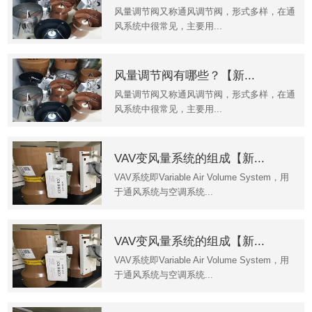
风量调节阀又称通风调节阀，形式多样，在通
风系统中很常见，主要用...
风量调节阀有哪些？【新...
风量调节阀又称通风调节阀，形式多样，在通
风系统中很常见，主要用...
VAV变风量系统的组成【新...
VAV系统即Variable Air Volume System，用
于通风系统与空调系统...
VAV变风量系统的组成【新...
VAV系统即Variable Air Volume System，用
于通风系统与空调系统...