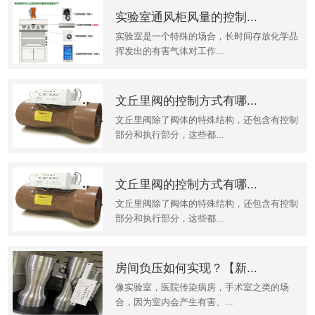
实验室通风柜风量的控制...
实验室是一个特殊的场合，长时间存放化学品
挥发出的有害气体对工作...
文丘里阀的控制方式有哪...
文丘里阀除了阀体的特殊结构，还包含有控制
部分和执行部分，这些都...
文丘里阀的控制方式有哪...
文丘里阀除了阀体的特殊结构，还包含有控制
部分和执行部分，这些都...
房间负压如何实现？【新...
像实验室，医院传染病房，手术室之类的场
合，因为室内会产生有害、...