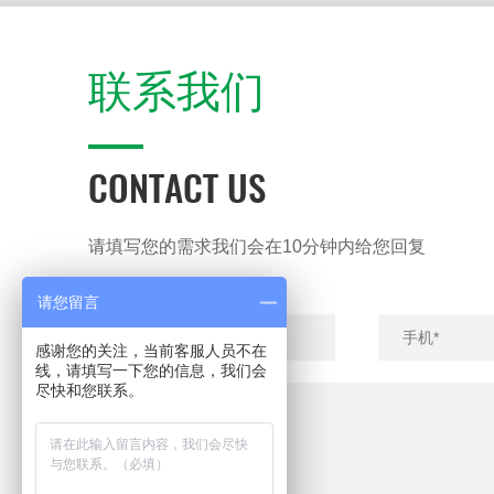
联系我们
CONTACT US
请填写您的需求我们会在10分钟内给您回复
请您留言
感谢您的关注，当前客服人员不在
线，请填写一下您的信息，我们会
尽快和您联系。