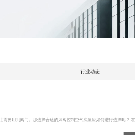
行业动态
往需要用到阀门。那选择合适的风阀控制空气流量应如何进行选择呢？ 