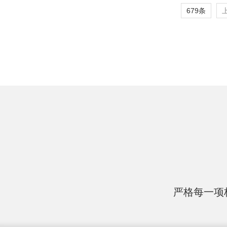
679条
严格每一项