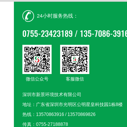
24小时服务热线：
0755-23423189 / 135-7086-391
微信公众号
客服微信
深圳市新景环境技术有限公司
地址：广东省深圳市光明区公明星皇科技园1栋8楼
热线：13570863916 / 13570869826
传真：0755-27188878