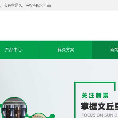
、实验室通风、VAV等配套产品
产品中心
解决方案
新