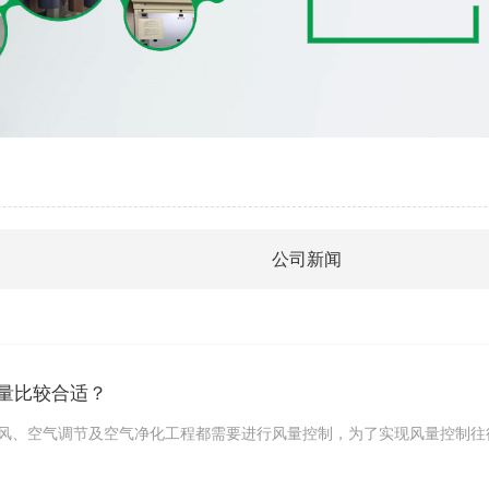
公司新闻
量比较合适？
风、空气调节及空气净化工程都需要进行风量控制，为了实现风量控制往