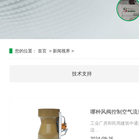
您的位置：
首页
>
新闻视界
>
技术支持
哪种风阀控制空气流
工业厂房和民用建筑中通
适...
2024-09-26