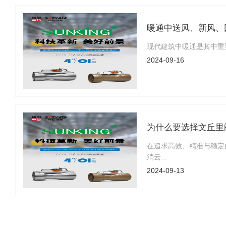
暖通中送风、新风、
现代建筑中暖通是其中重
2024-09-16
为什么要选择文丘里
在追求高效、精准与稳定
消云...
2024-09-13