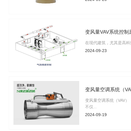
变风量VAV系统控
在现代建筑，尤其是高科技实
2024-09-23
变风量空调系统（V
变风量空调系统（VAV
不仅...
2024-09-19