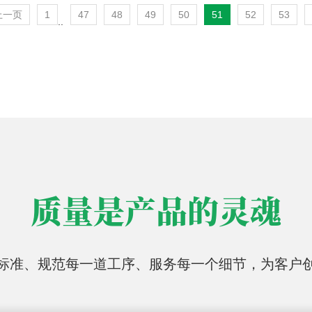
上一页
1
47
48
49
50
51
52
53
..
质量是产品的灵魂
标准、规范每一道工序、服务每一个细节，为客户