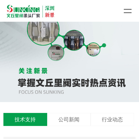
技术支持
公司新闻
行业动态