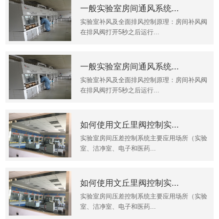
一般实验室房间通风系统...
实验室补风及全面排风控制原理：房间补风阀
在排风阀打开5秒之后运行...
一般实验室房间通风系统...
实验室补风及全面排风控制原理：房间补风阀
在排风阀打开5秒之后运行...
如何使用文丘里阀控制实...
实验室房间压差控制系统主要应用场所（实验
室、洁净室、电子和医药...
如何使用文丘里阀控制实...
实验室房间压差控制系统主要应用场所（实验
室、洁净室、电子和医药...