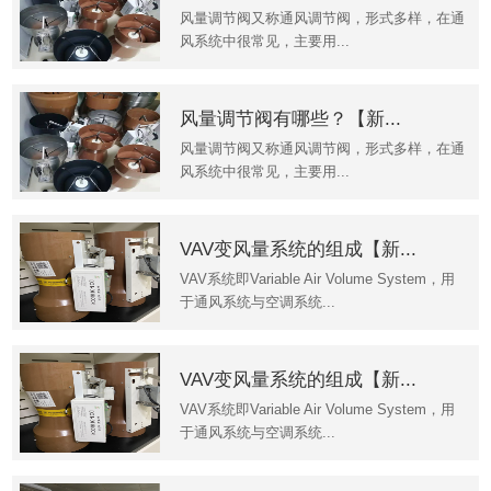
风量调节阀又称通风调节阀，形式多样，在通
风系统中很常见，主要用...
风量调节阀有哪些？【新...
风量调节阀又称通风调节阀，形式多样，在通
风系统中很常见，主要用...
VAV变风量系统的组成【新...
VAV系统即Variable Air Volume System，用
于通风系统与空调系统...
VAV变风量系统的组成【新...
VAV系统即Variable Air Volume System，用
于通风系统与空调系统...