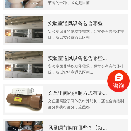
节阀的一种，区别是目前...
实验室通风设备包含哪些...
实验室因其特殊功能需求，经常会有害气体排
除，所以实验室通风区别...
实验室通风设备包含哪些...
实验室因其特殊功能需求，经常会有害气体排
除，所以实验室通风区别...
文丘里阀的控制方式有哪...
文丘里阀除了阀体的特殊结构，还包含有控制
部分和执行部分，这些都...
风量调节阀有哪些？【新...