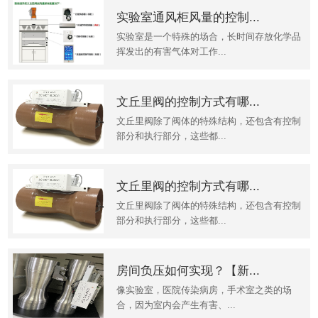
实验室通风柜风量的控制...
实验室是一个特殊的场合，长时间存放化学品
挥发出的有害气体对工作...
文丘里阀的控制方式有哪...
文丘里阀除了阀体的特殊结构，还包含有控制
部分和执行部分，这些都...
文丘里阀的控制方式有哪...
文丘里阀除了阀体的特殊结构，还包含有控制
部分和执行部分，这些都...
房间负压如何实现？【新...
像实验室，医院传染病房，手术室之类的场
合，因为室内会产生有害、...