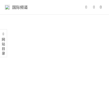
国际频道
网站目录