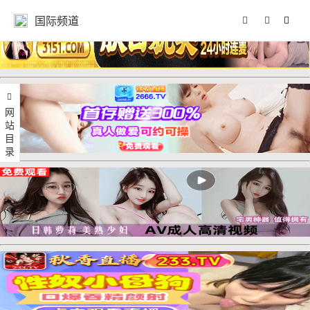
国际频道
网站目录