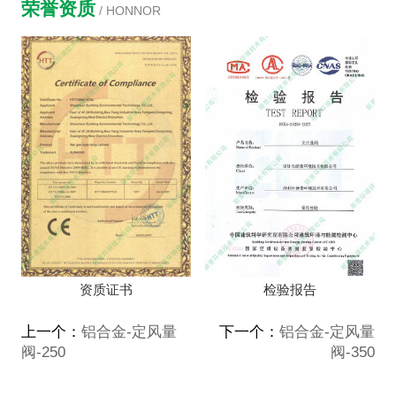
荣誉资质
/ HONNOR
资质证书
检验报告
上一个：
铝合金-定风量
下一个：
铝合金-定风量
阀-250
阀-350