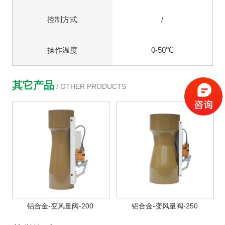
控制方式
/
操作温度
0-50℃
其它产品
/ OTHER PRODUCTS
铝合金-变风量阀-200
铝合金-变风量阀-250