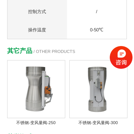
控制方式
/
操作温度
0-50℃
其它产品
/ OTHER PRODUCTS
不锈钢-变风量阀-250
不锈钢-变风量阀-300