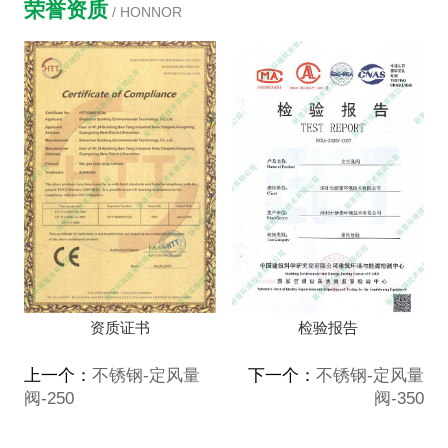
荣誉资质
/ HONNOR
资质证书
检验报告
上一个：
不锈钢-定风量
下一个：
不锈钢-定风量
阀-250
阀-350