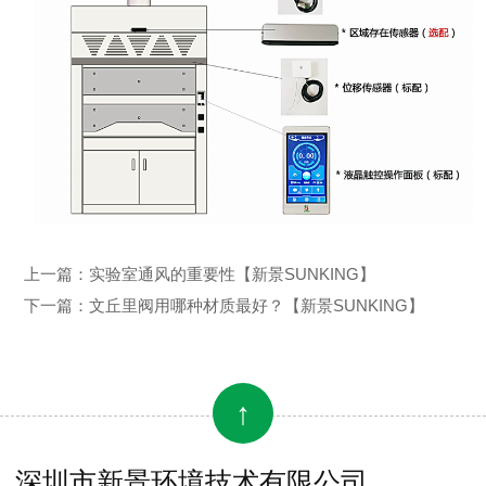
上一篇：
实验室通风的重要性【新景SUNKING】
下一篇：
文丘里阀用哪种材质最好？【新景SUNKING】
↑
深圳市新景环境技术有限公司