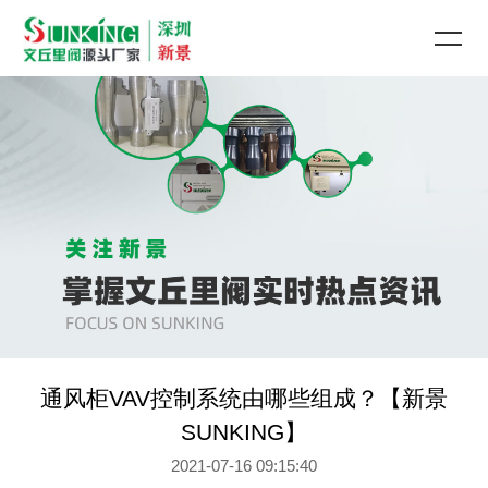
通风柜VAV控制系统由哪些组成？【新景
SUNKING】
2021-07-16 09:15:40