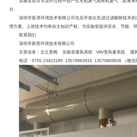
实验室在日常运作过程中会产生无机废气或有机废气，如果未
分。
深圳市新景环境技术有限公司先后开发出先进过滤吸附技术的
理方案。上述技术均有自主知识产权。为实验室提供安全、节能、
联系我们
深圳市新景环境技术有限公司
主营业务：文丘里阀
实验室通风系统 VAV变风量系统 通
电话：
0755-23423189 13570863916 13570869826 （