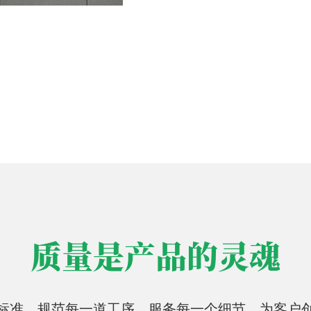
质量是产品的灵魂
标准、规范每一道工序、服务每一个细节，为客户