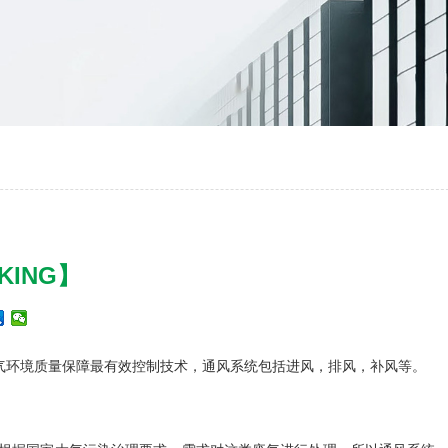
ING】
气环境质量保障最有效控制技术，通风系统包括进风，排风，补风等。