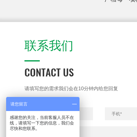
联系我们
CONTACT US
请填写您的需求我们会在10分钟内给您回复
请您留言
感谢您的关注，当前客服人员不在
线，请填写一下您的信息，我们会
尽快和您联系。