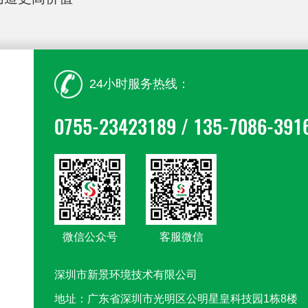
24小时服务热线：
0755-23423189 / 135-7086-391
微信公众号
客服微信
深圳市新景环境技术有限公司
地址：广东省深圳市光明区公明星皇科技园1栋8楼