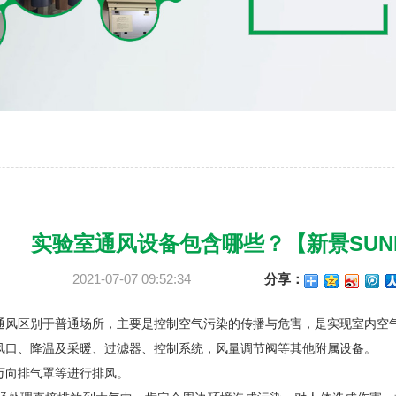
实验室通风设备包含哪些？【新景SUNK
2021-07-07 09:52:34
分享：
通风区别于普通场所，主要是控制空气污染的传播与危害，是实现室内空
风口、降温及采暖、过滤器、控制系统，风量调节阀等其他附属设备。
万向排气罩等进行排风。