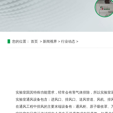
您的位置：
首页
>
新闻视界
>
行业动态
>
实验室因其特殊功能需求，经常会有害气体排除，所以实验室
实验室通风设备包含：进风口、排风口、送风管道、风机、排
在通风工程中排风的主要末端设备有：通风柜、原子吸收罩、