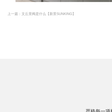
上一篇：文丘里阀是什么【新景SUNKING】
严格每一项