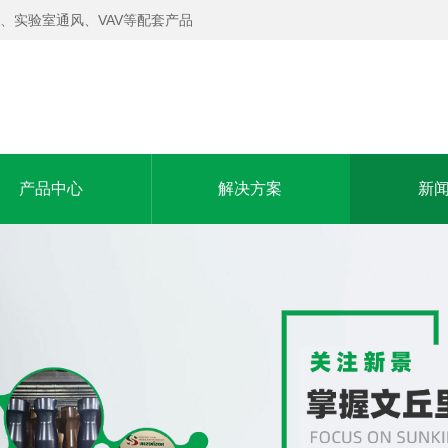
、实验室通风、VAV等配套产品
产品中心
解决方案
新