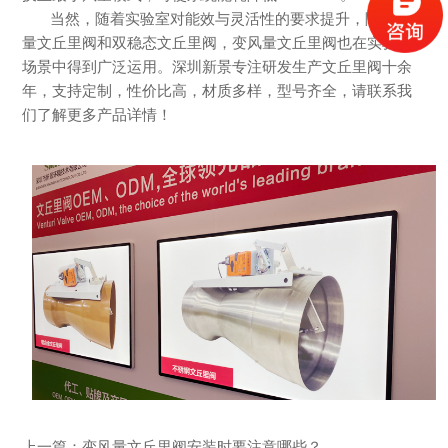
当然，随着实验室对能效与灵活性的要求提升，除了定风
量文丘里阀和双稳态文丘里阀，变风量文丘里阀也在实验室
场景中得到广泛运用。深圳新景专注研发生产文丘里阀十余
年，支持定制，性价比高，材质多样，型号齐全，请联系我
们了解更多产品详情！
上一篇：
变风量文丘里阀安装时要注意哪些？