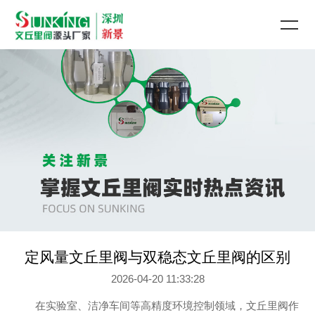
定风量文丘里阀与双稳态文丘里阀的区别
2026-04-20 11:33:28
在实验室、洁净车间等高精度环境控制领域，文丘里阀作