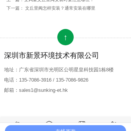
下一篇：
文丘里阀怎样安装？通常安装在哪里
↑
深圳市新景环境技术有限公司
地址：广东省深圳市光明区公明星皇科技园1栋8楼
电话：135-7086-3916 / 135-7086-9826
邮箱：sales1@sunking-et.hk



