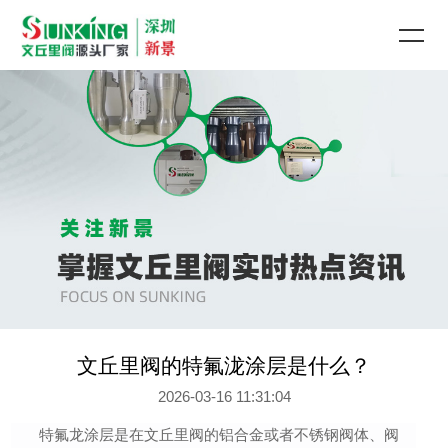
文丘里阀的特氟泷涂层是什么？
2026-03-16 11:31:04
特氟龙涂层是在文丘里阀的铝合金
或者
不锈钢阀体、阀