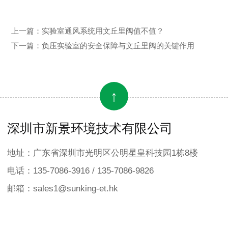
上一篇：
实验室通风系统用文丘里阀值不值？
下一篇：
负压实验室的安全保障与文丘里阀的关键作用
↑
深圳市新景环境技术有限公司
地址：广东省深圳市光明区公明星皇科技园1栋8楼
电话：135-7086-3916 / 135-7086-9826
邮箱：sales1@sunking-et.hk