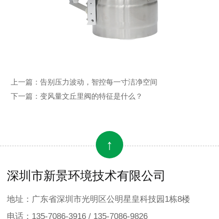
上一篇：
告别压力波动，智控每一寸洁净空间
下一篇：
变风量文丘里阀的特征是什么？
↑
深圳市新景环境技术有限公司
地址：广东省深圳市光明区公明星皇科技园1栋8楼
电话：135-7086-3916 / 135-7086-9826