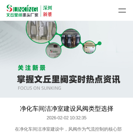
净化车间洁净室建设风阀类型选择
2026-02-02 10:32:35
在净化车间洁净室建设中，风阀作为气流控制的核心部