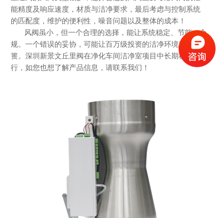
能精度及响应速度，材质与洁净要求，最后考虑与控制系统
的匹配度，维护的便利性，噪音问题以及整体的成本！
风阀虽小，但一个合理的选择，能让系统稳定、节能、合
规。一个错误的妥协，可能让百万级投资的洁净环境功亏一
篑。深圳新景文丘里阀在净化车间洁净室项目中长期稳定运
行，如您也想了解产品信息，请联系我们！