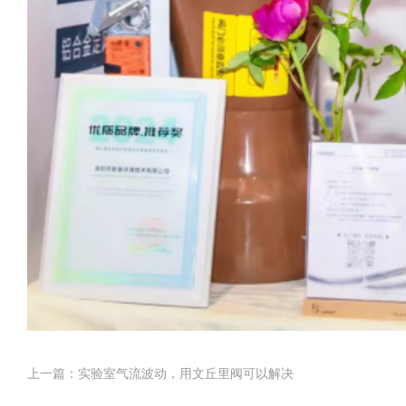
上一篇：实验室气流波动，用文丘里阀可以解决