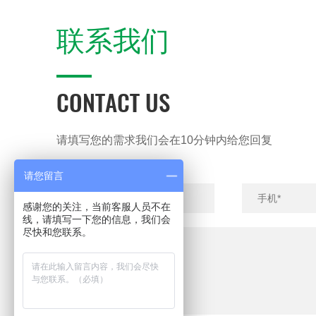
联系我们
CONTACT US
请填写您的需求我们会在10分钟内给您回复
请您留言
感谢您的关注，当前客服人员不在
线，请填写一下您的信息，我们会
尽快和您联系。