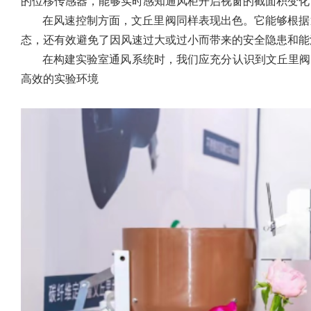
的位移传感器，能够实时感知通风柜开启视窗的截面积变化
在风速控制方面，文丘里阀同样表现出色。它能够根据
态，还有效避免了因风速过大或过小而带来的安全隐患和能
在构建实验室通风系统时，我们应充分认识到文丘里阀
高效的实验环境