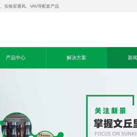
、实验室通风、VAV等配套产品
产品中心
解决方案
新