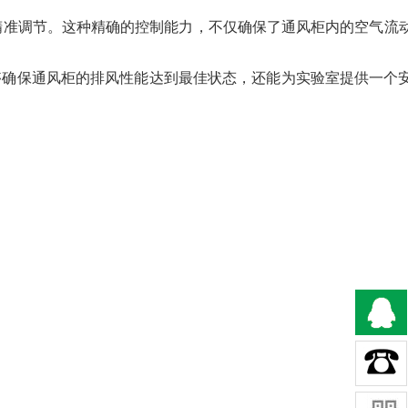
围内进行精准调节。这种精确的控制能力，不仅确保了通风柜内的空气
够确保通风柜的排风性能达到最佳状态，还能为实验室提供一个