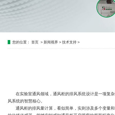
您的位置：
首页
>
新闻视界
>
技术支持
>
在实验室通风领域，通风柜的排风系统设计是一项复杂
风系统的智慧核心。
通风柜的排风量计算，看似简单，实则涉及多个变量和