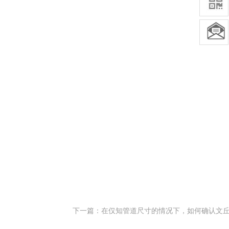
下一篇：在仅知管道尺寸的情况下，如何确认文