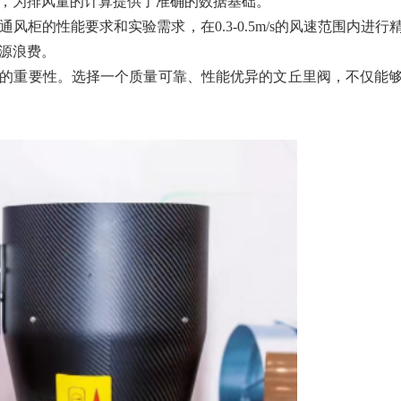
，为排风量的计算提供了准确的数据基础。
通风柜的性能要求和实验需求，在
0.3-0.5m/s的风速范
源浪费。
的重要性。选择一个质量可靠、性能优异的文丘里阀，不仅能