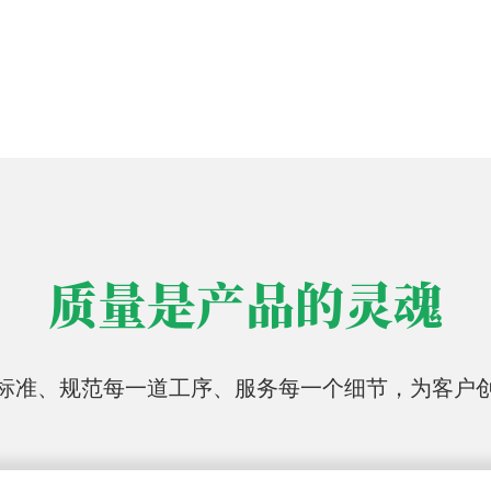
质量是产品的灵魂
标准、规范每一道工序、服务每一个细节，为客户