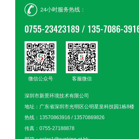
24小时服务热线：
0755-23423189 / 135-7086-391
微信公众号
客服微信
深圳市新景环境技术有限公司
地址：广东省深圳市光明区公明星皇科技园1栋8楼
热线：13570863916 / 13570869826
传真：0755-27188878