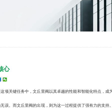
核心
在这项关键任务中，文丘里阀以其卓越的性能和智能化特点，成
确无误。而文丘里阀的出现，则为这一过程提供了强有力的支持