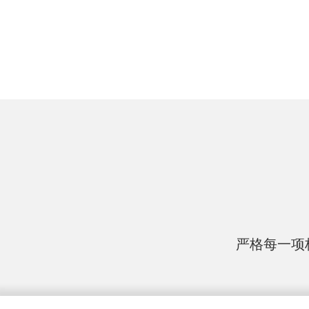
严格每一项