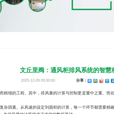
文丘里阀：通风柜排风系统的智慧
2025-12-09 09:30:00
分享：
而精细的工程。其中，排风量的计算与控制更是重中之重。而
复杂因素。从风速的设定到面积的计算，每一个环节都需要精