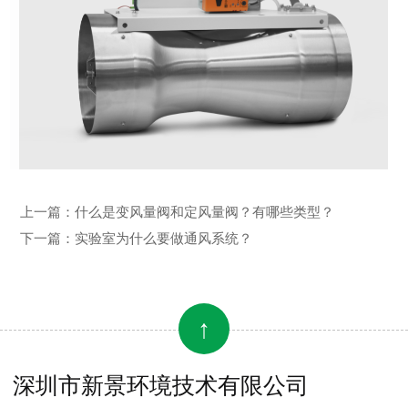
上一篇：
什么是变风量阀和定风量阀？有哪些类型？
下一篇：
实验室为什么要做通风系统？
↑
深圳市新景环境技术有限公司