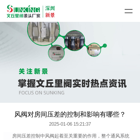
风阀对房间压差的控制和影响有哪些？
2025-01-06 15:21:37
房间压差控制中风阀起着至关重要的作用，整个通风系统