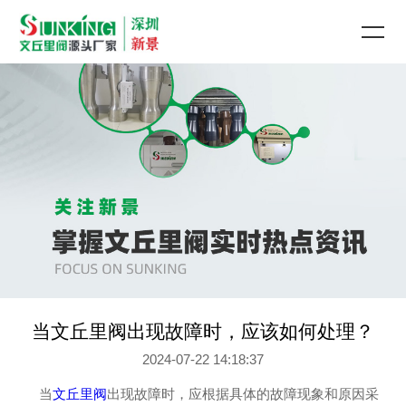
当文丘里阀出现故障时，应该如何处理？
2024-07-22 14:18:37
当
文丘里阀
出现故障时，应根据具体的故障现象和原因采