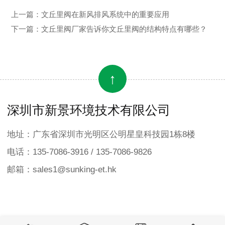
上一篇：
文丘里阀在新风排风系统中的重要应用
下一篇：
文丘里阀厂家告诉你文丘里阀的结构特点有哪些？
↑
深圳市新景环境技术有限公司
地址：广东省深圳市光明区公明星皇科技园1栋8楼
电话：135-7086-3916 / 135-7086-9826
邮箱：sales1@sunking-et.hk