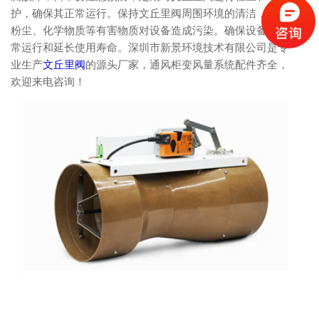
护，确保其正常运行。保持文丘里阀周围环境的清洁，避免
粉尘、化学物质等有害物质对设备造成污染。确保设备的正
常运行和延长使用寿命。
深圳市新景环境技术有限公司是专
业生产
文丘里阀
的源头厂家，通风柜变风量系统配件齐全，
欢迎来电咨询！