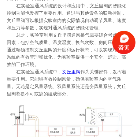
在实验室通风系统的设计和应用中，文丘里阀的智能化
控制功能也发挥了重要作用。通过与其他设备的联动控制，
文丘里阀可以根据实验室内的实际情况自动调节风量、速度
和压力等参数，实现对通风系统的智能化管理。
总之，实验室利用文丘里阀通风换气需要综合考虑多个
因素，包括空气质量、温度湿度、换气次数、房间压差等。
通过精确控制文丘里阀的开度和运行状态，可以实现对通风
系统的有效管理和优化，为实验室提供一个安全、舒适、高
效的工作环境。
在实验室通风系统中，
文丘里阀
作为关键部件，发挥着
重要作用。它能够有效控制风量，确保实验室内的空气质
量。无论是定风量系统、双风量系统还是变风量系统，文丘
里阀都是不可或缺的组成部分。