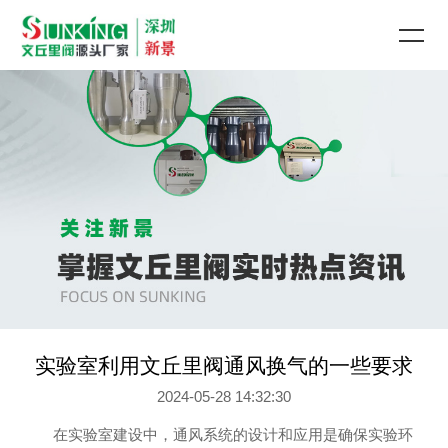
实验室利用文丘里阀通风换气的一些要求
2024-05-28 14:32:30
在实验室建设中，通风系统的设计和应用是确保实验环