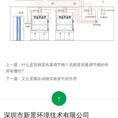
上一篇：
什么是高精度风量调节阀？高精度风量调节阀的作
用有哪些?
下一篇：
文丘里阀在动物实验室中的作用
↑
深圳市新景环境技术有限公司