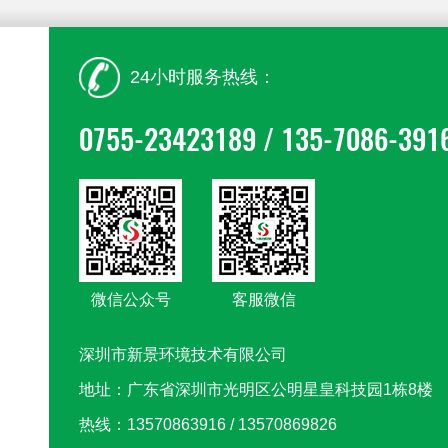
24小时服务热线：
0755-23423189 / 135-7086-391
微信公众号
客服微信
深圳市新景环境技术有限公司
地址：广东省深圳市光明区公明星皇科技园1栋8楼
热线：13570863916 / 13570869826