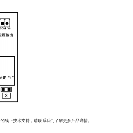
费的线上技术支持，请联系我们了解更多产品详情。