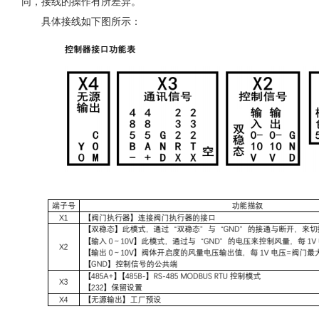
同，接线的操作有所差异。
具体接线如下图所示：