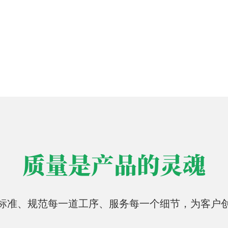
质量是产品的灵魂
标准、规范每一道工序、服务每一个细节，为客户