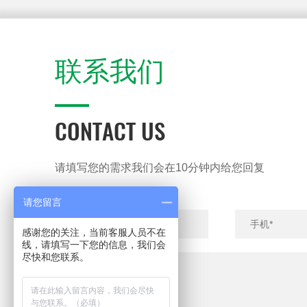
联系我们
CONTACT US
请填写您的需求我们会在10分钟内给您回复
请您留言
感谢您的关注，当前客服人员不在
线，请填写一下您的信息，我们会
尽快和您联系。