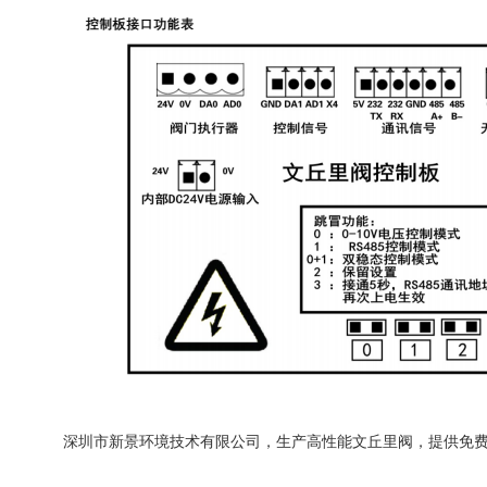
深圳市新景环境技术有限公司，生产高性能文丘里阀，提供免