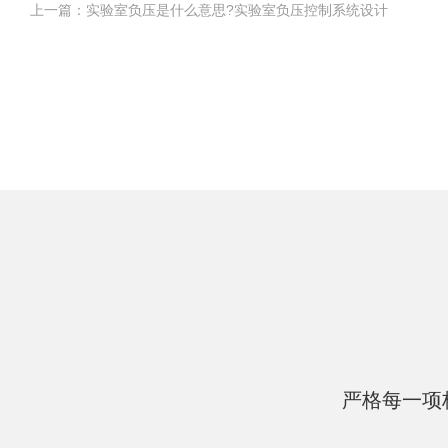
上一篇：实验室负压是什么意思?实验室负压控制系统设计
严格每一项