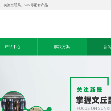
、实验室通风、VAV等配套产品
产品中心
解决方案
新