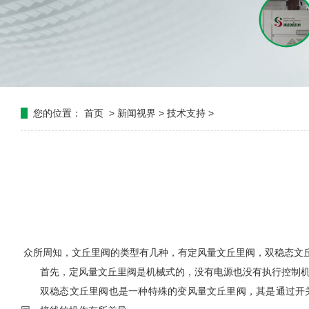
您的位置：
首页
>
新闻视界
>
技术支持
>
众所周知，文丘里阀的类型有几种，有定风量文丘里阀，双稳态文
首先，定风量文丘里阀是机械式的，没有电源也没有执行控制
双稳态文丘里阀也是一种特殊的变风量文丘里阀，其是通过开